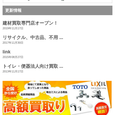
更新情報
建材買取専門店オープン！
2019年11月17日
リサイクル、中古品、不用 ...
2017年11月30日
link
2015年08月27日
トイレ・便器法人向け買取 ...
2013年11月17日