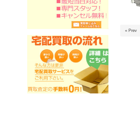
« Prev