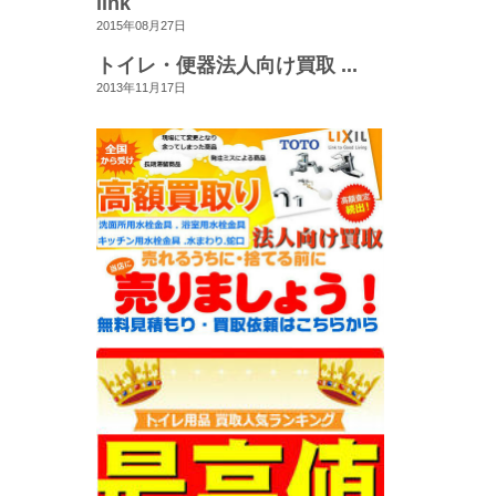
link
2015年08月27日
トイレ・便器法人向け買取 ...
2013年11月17日