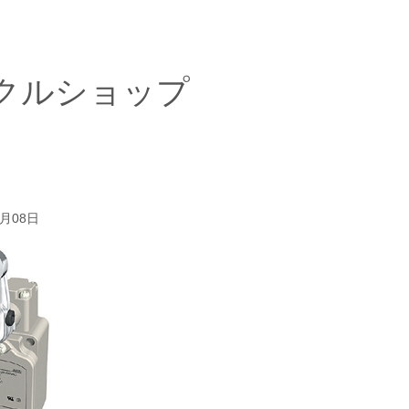
クルショップ
4月08日