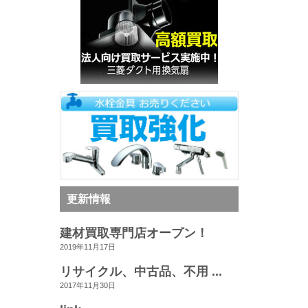
更新情報
建材買取専門店オープン！
2019年11月17日
リサイクル、中古品、不用 ...
2017年11月30日