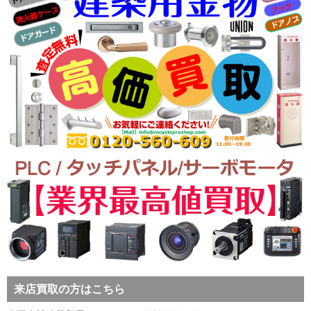
来店買取の方はこちら