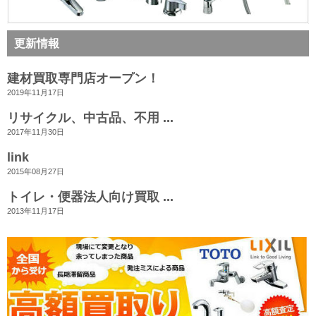
更新情報
建材買取専門店オープン！
2019年11月17日
リサイクル、中古品、不用 ...
2017年11月30日
link
2015年08月27日
トイレ・便器法人向け買取 ...
2013年11月17日