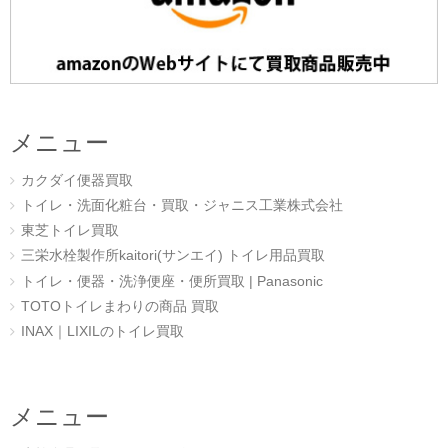
メニュー
カクダイ便器買取
トイレ・洗面化粧台・買取・ジャニス工業株式会社
東芝トイレ買取
三栄水栓製作所kaitori(サンエイ) トイレ用品買取
トイレ・便器・洗浄便座・便所買取 | Panasonic
TOTOトイレまわりの商品 買取
INAX｜LIXILのトイレ買取
メニュー