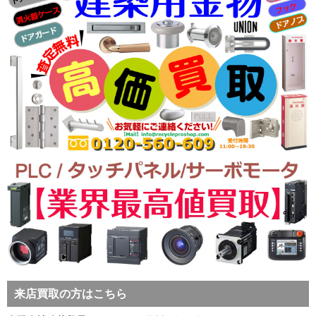
来店買取の方はこちら