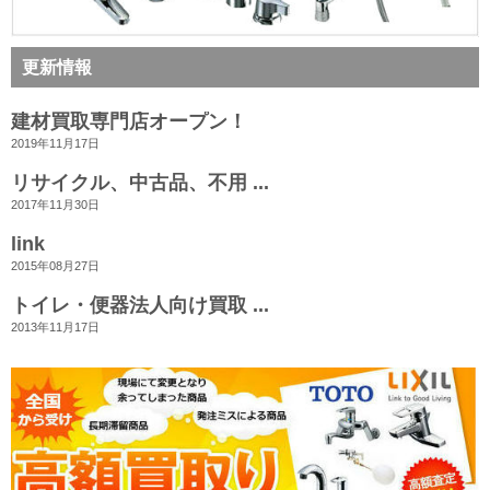
更新情報
建材買取専門店オープン！
2019年11月17日
リサイクル、中古品、不用 ...
2017年11月30日
link
2015年08月27日
トイレ・便器法人向け買取 ...
2013年11月17日