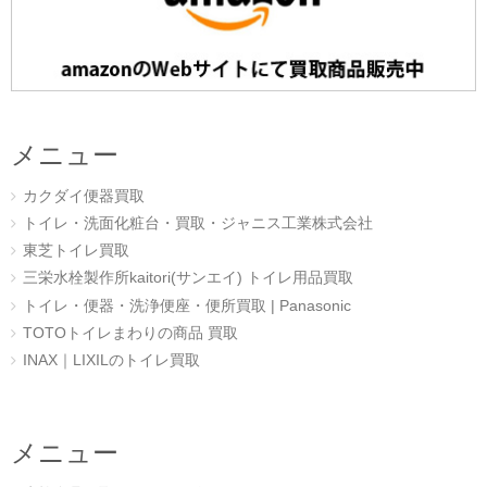
メニュー
カクダイ便器買取
トイレ・洗面化粧台・買取・ジャニス工業株式会社
東芝トイレ買取
三栄水栓製作所kaitori(サンエイ) トイレ用品買取
トイレ・便器・洗浄便座・便所買取 | Panasonic
TOTOトイレまわりの商品 買取
INAX｜LIXILのトイレ買取
メニュー