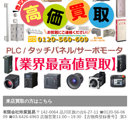
来店買取の方はこちら
有限会社玲菜貿易
〒142-0064 品川区旗の台6-27-11 ☎0120-56-06
09 ☎03-6426-6963 店舗営業11:00～19:30 【古物商登録番号】 第3