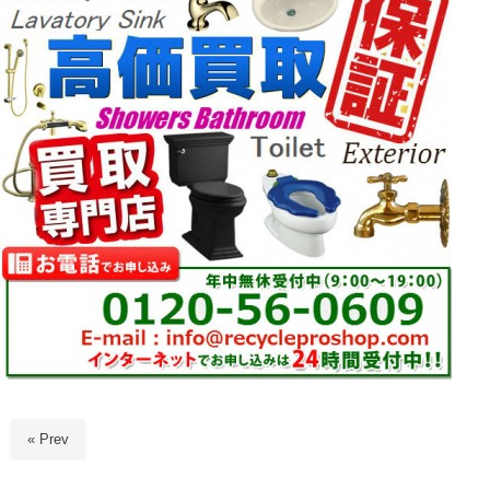
« Prev