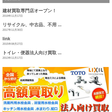
建材買取専門店オープン！
2019年11月17日
リサイクル、中古品、不用 ...
2017年11月30日
link
2015年08月27日
トイレ・便器法人向け買取 ...
2013年11月17日