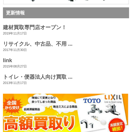
更新情報
建材買取専門店オープン！
2019年11月17日
リサイクル、中古品、不用 ...
2017年11月30日
link
2015年08月27日
トイレ・便器法人向け買取 ...
2013年11月17日