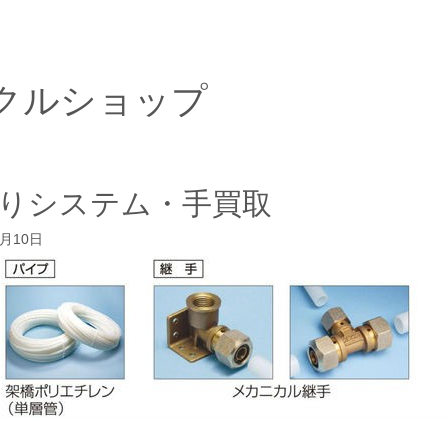
クルショップ
りシステム・手買取
4月10日