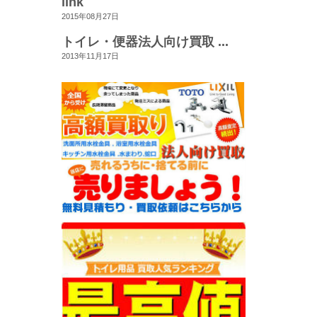
link
2015年08月27日
トイレ・便器法人向け買取 ...
2013年11月17日