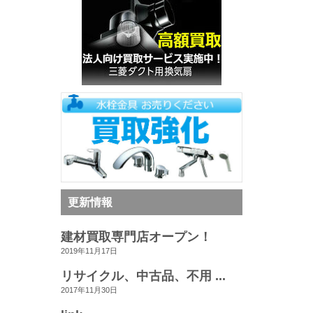
更新情報
建材買取専門店オープン！
2019年11月17日
リサイクル、中古品、不用 ...
2017年11月30日