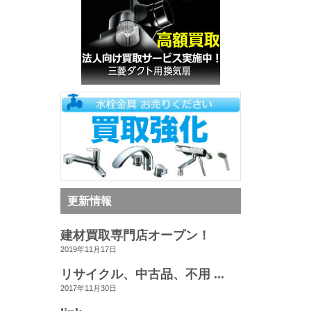
更新情報
建材買取専門店オープン！
2019年11月17日
リサイクル、中古品、不用 ...
2017年11月30日