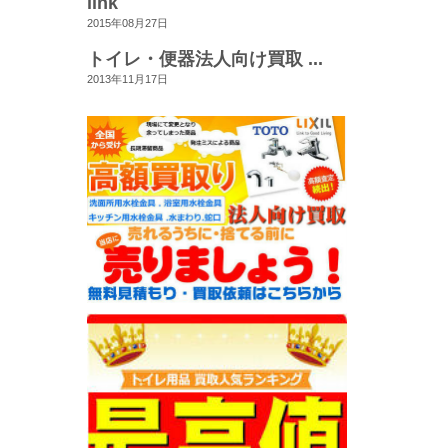
link
2015年08月27日
トイレ・便器法人向け買取 ...
2013年11月17日