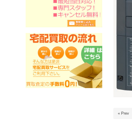
« Prev