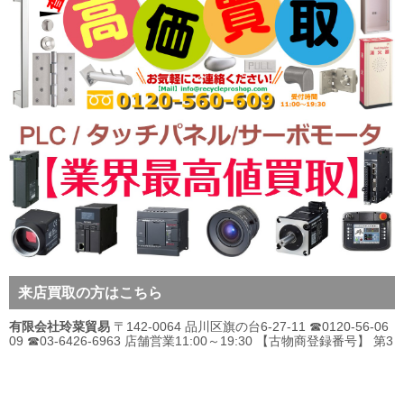
来店買取の方はこちら
有限会社玲菜貿易
〒142-0064 品川区旗の台6-27-11 ☎0120-56-06
09 ☎03-6426-6963 店舗営業11:00～19:30 【古物商登録番号】 第3