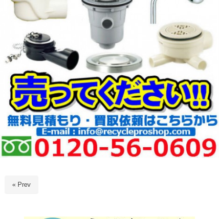
« Prev