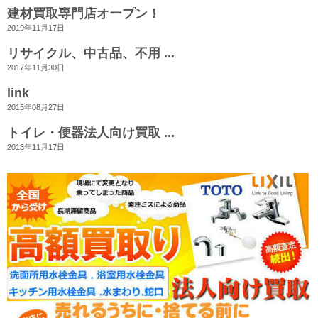
建材買取専門店オープン！
2019年11月17日
リサイクル、中古品、不用 ...
2017年11月30日
link
2015年08月27日
トイレ・便器法人向け買取 ...
2013年11月17日