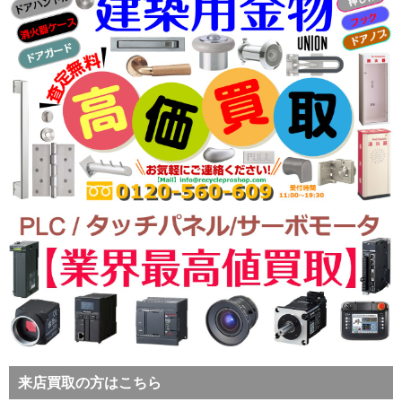
来店買取の方はこちら