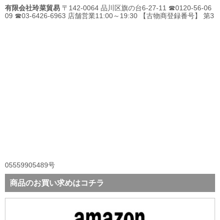
有限会社玲菜貿易
〒142-0064 品川区旗の台6-27-11 ☎0120-56-06
09 ☎03-6426-6963 店舗営業11:00～19:30 【古物商登録番号】 第3
05559905489号
商品のお買い求めはコチラ