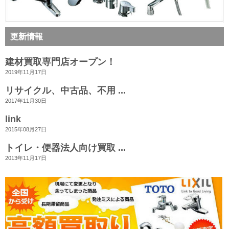
更新情報
建材買取専門店オープン！
2019年11月17日
リサイクル、中古品、不用 ...
2017年11月30日
link
2015年08月27日
トイレ・便器法人向け買取 ...
2013年11月17日