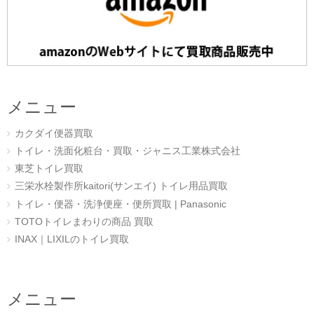
メニュー
カクダイ便器買取
トイレ・洗面化粧台・買取・ジャニス工業株式会社
東芝トイレ買取
三栄水栓製作所kaitori(サンエイ) トイレ用品買取
トイレ・便器・洗浄便座・便所買取 | Panasonic
TOTOトイレまわりの商品 買取
INAX｜LIXILのトイレ買取
メニュー