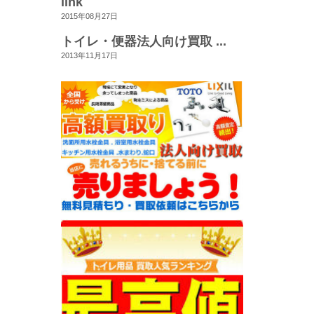
link
2015年08月27日
トイレ・便器法人向け買取 ...
2013年11月17日