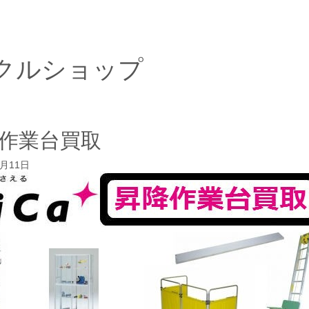
クルショップ
作業台買取
3月11日