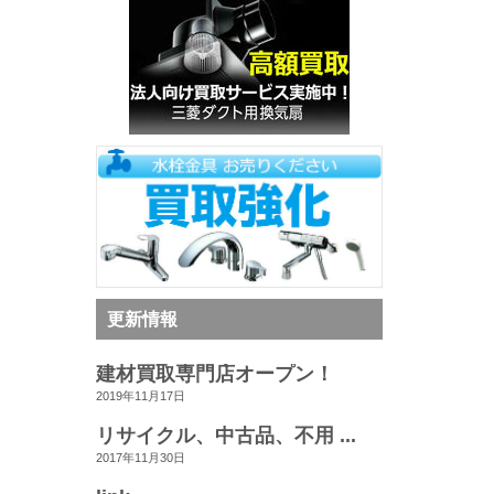
更新情報
建材買取専門店オープン！
2019年11月17日
リサイクル、中古品、不用 ...
2017年11月30日