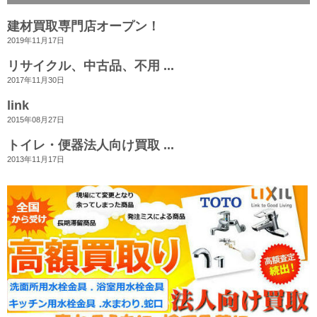
建材買取専門店オープン！
2019年11月17日
リサイクル、中古品、不用 ...
2017年11月30日
link
2015年08月27日
トイレ・便器法人向け買取 ...
2013年11月17日