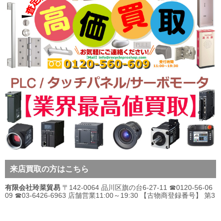
来店買取の方はこちら
有限会社玲菜貿易
〒142-0064 品川区旗の台6-27-11 ☎0120-56-06
09 ☎03-6426-6963 店舗営業11:00～19:30 【古物商登録番号】 第3