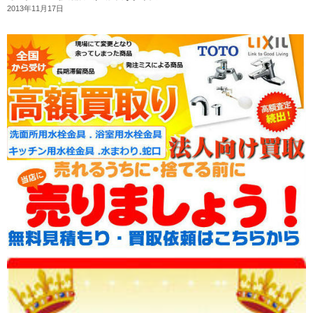
2013年11月17日