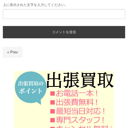
上に表示された文字を入力してください。
« Prev