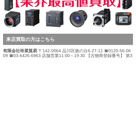
来店買取の方はこちら
有限会社玲菜貿易
〒142-0064 品川区旗の台6-27-11 ☎0120-56-06
09 ☎03-6426-6963 店舗営業11:00～19:30 【古物商登録番号】 第3