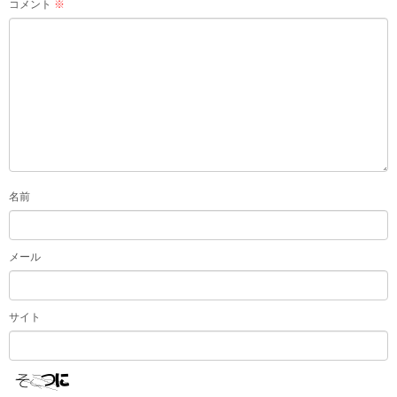
コメント
※
名前
メール
サイト