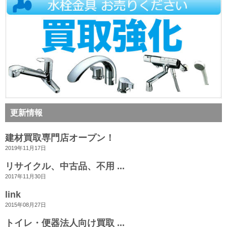
更新情報
建材買取専門店オープン！
2019年11月17日
リサイクル、中古品、不用 ...
2017年11月30日
link
2015年08月27日
トイレ・便器法人向け買取 ...