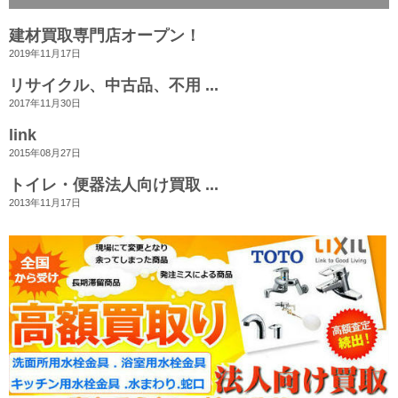
建材買取専門店オープン！
2019年11月17日
リサイクル、中古品、不用 ...
2017年11月30日
link
2015年08月27日
トイレ・便器法人向け買取 ...
2013年11月17日