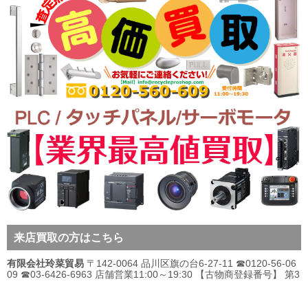
来店買取の方はこちら
有限会社玲菜貿易
〒142-0064 品川区旗の台6-27-11 ☎0120-56-06
09 ☎03-6426-6963 店舗営業11:00～19:30 【古物商登録番号】 第3