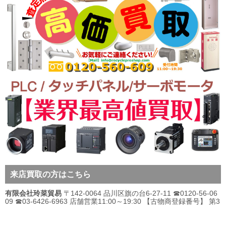
来店買取の方はこちら
有限会社玲菜貿易
〒142-0064 品川区旗の台6-27-11 ☎0120-56-06
09 ☎03-6426-6963 店舗営業11:00～19:30 【古物商登録番号】 第3