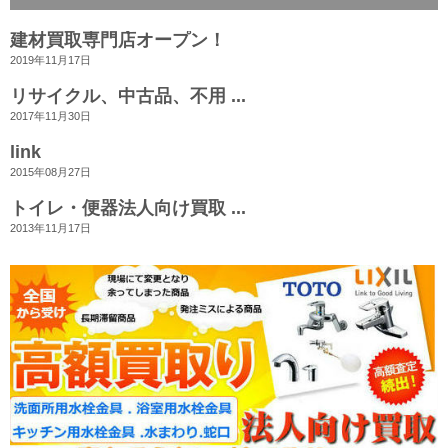
建材買取専門店オープン！
2019年11月17日
リサイクル、中古品、不用 ...
2017年11月30日
link
2015年08月27日
トイレ・便器法人向け買取 ...
2013年11月17日