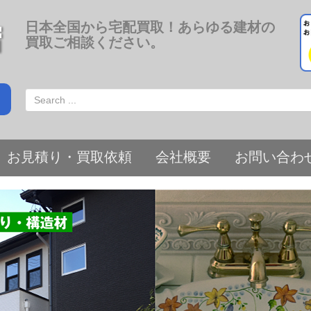
日本全国から宅配買取！あらゆる建材の
買取ご相談ください。
お見積り・買取依頼
会社概要
お問い合わ