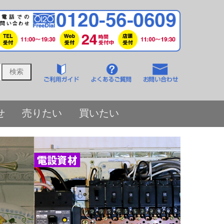
せ
売りたい
買いたい