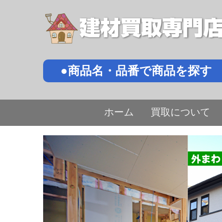
●商品名・品番で商品を探す
ホーム
買取について