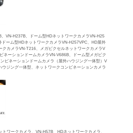
37B、VN-H237B、ドーム型HDネットワークカメラVN-H25
外ドーム型HDネットワークカメラVN-H257VPC、HD屋外
ークカメラVN-T216、メガピクセルネットワークカメラV
ビネーションドームカメラVN-V686B、ドーム型メガピク
ークコンビネーションドームカメラ（屋外ハウジング一体型）V
、屋外ハウジング一体型、ネットワークコンビネーションカメラ
ネットワークカメラ、VN-H57B HDネットワークカメラ、