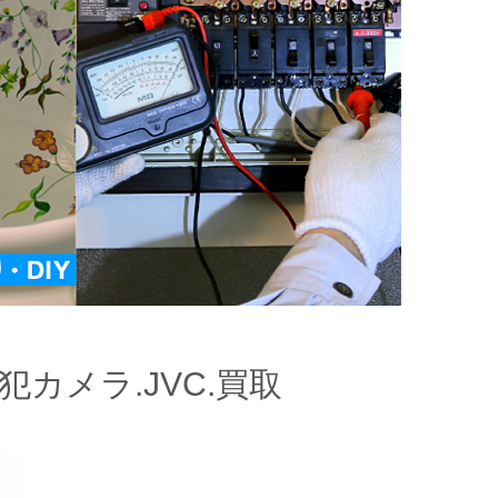
カメラ.JVC.買取