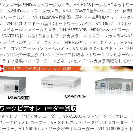
37Bレンズ一体型HDネットワークカメラ、VN-H228ドーム型HDネットワ
57ドーム型HDネットワークカメラ、VN-H128WPR屋外ハウジング一体
トワークカメラ、VN-H228VPR耐衝撃・屋外ドーム型HDネットワークカ
、VN-H328ミニドーム型HDネットワークカメラ、VN-H557 HDネ
ンビネーションドームカメラ、VN-H657WPB HD屋外ネットワーク
VN-T216ドーム型HDネットワークカメラ、ネットワークカメラVN-X3
ガピクセルネットワークカメラ、VN-V25ネットワークカメラ、VN-V2
ーク コンビネーションドームカメラ、VN-V686Bダイレクトドライブ
屋外ハウジング一体型ダイレクトドライブ搭載ネットワークコンビネーション
ドライブ搭載ネットワークコンビネーションドームカメラ買取りしてお
ワークビデオレコーダー買取
100ネットワークビデオレコーダー、VR-X1600ネットワークビデオレコー
トワークビデオレコーダー、VR-X3116ネットワークビデオレコーダー、VR
ーダー、VR-N900ネットワークビデオレコーダー、VR-N1600B