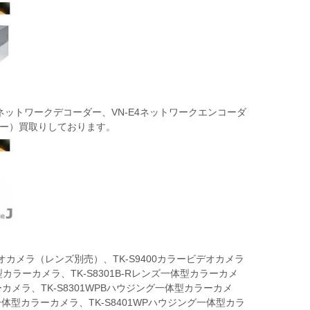
D2ネットワークデコーダー、VN-E4ネットワークエンコーダ
ター）買取りしております。
デオカメラ（レンズ別売）、TK-S9400カラービデオカメラ
型カラーカメラ、TK-S8301B-Rレンズ一体型カラーカメ
ーカメラ、TK-S8301WPBハウジング一体型カラーカメ
グ一体型カラーカメラ、TK-S8401WPハウジング一体型カラ