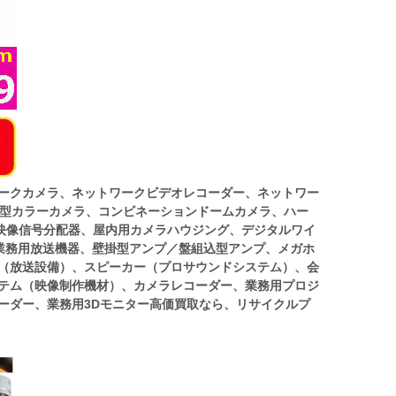
ワークカメラ、ネットワークビデオレコーダー、ネットワー
ム型カラーカメラ、コンビネーションドームカメラ、ハー
映像信号分配器、屋内用カメラハウジング、デジタルワイ
業務用放送機器、壁掛型アンプ／盤組込型アンプ、メガホ
ー（放送設備）、スピーカー（プロサウンドシステム）、会
ステム（映像制作機材）、カメラレコーダー、業務用プロジ
ーダー、業務用3Dモニター高価買取なら、リサイクルプ