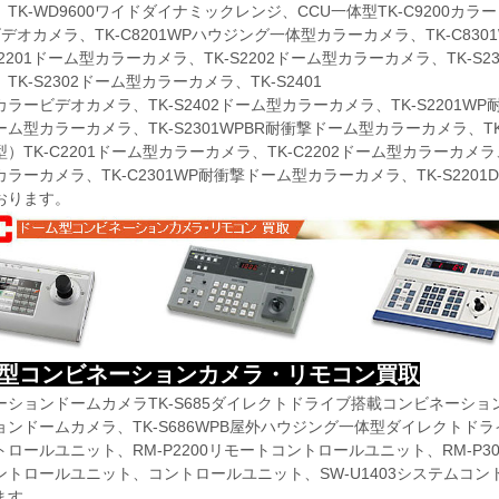
TK-WD9600ワイドダイナミックレンジ、CCU一体型TK-C9200カラー
デオカメラ、TK-C8201WPハウジング一体型カラーカメラ、TK-C8
S2201ドーム型カラーカメラ、TK-S2202ドーム型カラーカメラ、TK-S2
TK-S2302ドーム型カラーカメラ、TK-S2401
ラービデオカメラ、TK-S2402ドーム型カラーカメラ、TK-S2201WP
ム型カラーカメラ、TK-S2301WPBR耐衝撃ドーム型カラーカメラ、T
）TK-C2201ドーム型カラーカメラ、TK-C2202ドーム型カラーカメラ、
ラーカメラ、TK-C2301WP耐衝撃ドーム型カラーカメラ、TK-S2201Dド
おります。
型コンビネーションカメラ・リモコン買取
ションドームカメラTK-S685ダイレクトドライブ搭載コンビネーション
ンドームカメラ、TK-S686WPB屋外ハウジング一体型ダイレクトドラ
ロールユニット、RM-P2200リモートコントロールユニット、RM-P30
ントロールユニット、コントロールユニット、SW-U1403システムコン
ます。