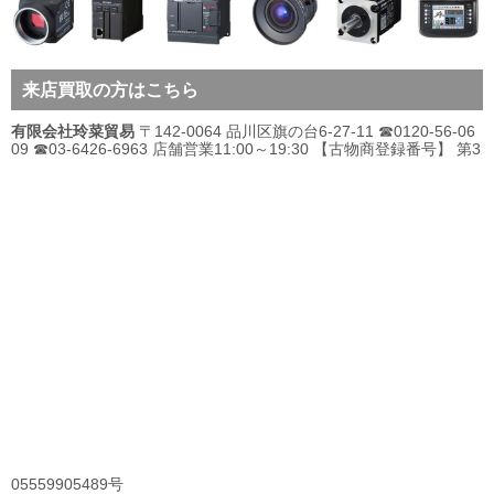
来店買取の方はこちら
有限会社玲菜貿易
〒142-0064 品川区旗の台6-27-11 ☎0120-56-06
09 ☎03-6426-6963 店舗営業11:00～19:30 【古物商登録番号】 第3
05559905489号