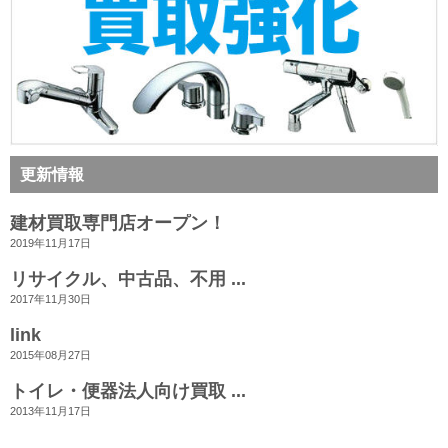
更新情報
建材買取専門店オープン！
2019年11月17日
リサイクル、中古品、不用 ...
2017年11月30日
link
2015年08月27日
トイレ・便器法人向け買取 ...
2013年11月17日