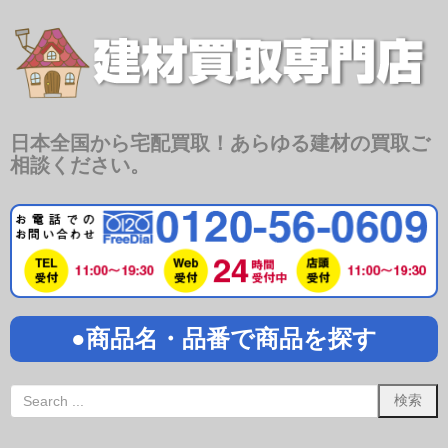
日本全国から宅配買取！あらゆる建材の買取ご
相談ください。
●商品名・品番で商品を探す