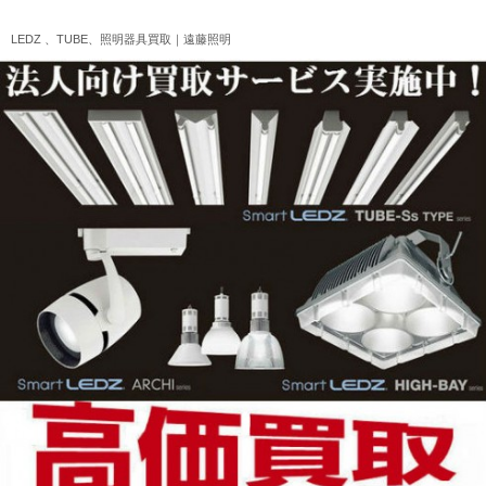
LEDZ 、TUBE、照明器具買取｜遠藤照明