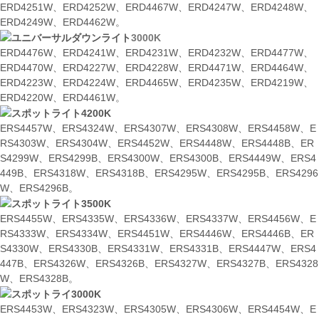
ERD4251W、ERD4252W、ERD4467W、ERD4247W、ERD4248W、
ERD4249W、ERD4462W。
ユニバーサルダウンライト
3000K
ERD4476W、ERD4241W、ERD4231W、ERD4232W、ERD4477W、
ERD4470W、ERD4227W、ERD4228W、ERD4471W、ERD4464W、
ERD4223W、ERD4224W、ERD4465W、ERD4235W、ERD4219W、
ERD4220W、ERD4461W。
スポットライト4200K
ERS4457W、ERS4324W、ERS4307W、ERS4308W、ERS4458W、E
RS4303W、ERS4304W、ERS4452W、ERS4448W、ERS4448B、ER
S4299W、ERS4299B、ERS4300W、ERS4300B、ERS4449W、ERS4
449B、ERS4318W、ERS4318B、ERS4295W、ERS4295B、ERS4296
W、ERS4296B。
スポットライト3500K
ERS4455W、ERS4335W、ERS4336W、ERS4337W、ERS4456W、E
RS4333W、ERS4334W、ERS4451W、ERS4446W、ERS4446B、ER
S4330W、ERS4330B、ERS4331W、ERS4331B、ERS4447W、ERS4
447B、ERS4326W、ERS4326B、ERS4327W、ERS4327B、ERS4328
W、ERS4328B。
スポットライ3000K
ERS4453W、ERS4323W、ERS4305W、ERS4306W、ERS4454W、E