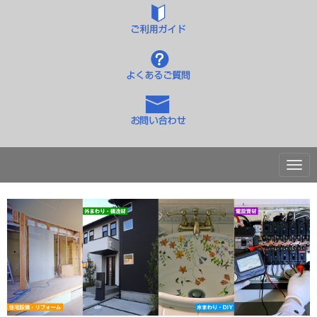
N
a
v
i
g
a
t
i
o
n