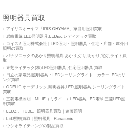
照明器具買取
アイリスオーヤマ「IRIS OHYAMA」家庭用照明買取
岩崎電気,LED照明器具,LEDioc,レディオック買取
コイズミ照明株式会社 | LED照明・照明器具・住宅・店舗・屋外用
照明の買取
パナソニックのあかり照明器具,あかり,灯り,明かり,電灯,ライト買
取
東芝ライテック(株)LED照明器具 ,住宅照明器具 買取
日立の家電品|照明器具：LEDシーリングライト：カラーLEDのリ
ング買取
ODELIC,オーデリック,照明器具,LED,照明器具,シーリングライト
買取
三菱電機照明 MILIE（ミライエ）LED器具,LED電球,三菱LED照
明買取
LEDZ 、TUBE、照明器具買取｜遠藤照明
LED照明買取 | 照明器具 | Panasonic
ウシオライティングの製品買取