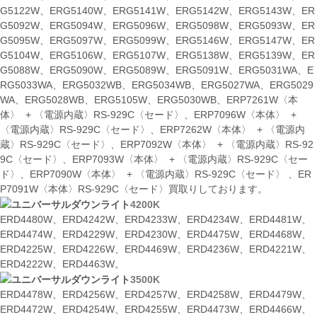
G5122W、ERG5140W、ERG5141W、ERG5142W、ERG5143W、ER
G5092W、ERG5094W、ERG5096W、ERG5098W、ERG5093W、ER
G5095W、ERG5097W、ERG5099W、ERG5146W、ERG5147W、ER
G5104W、ERG5106W、ERG5107W、ERG5138W、ERG5139W、ER
G5088W、ERG5090W、ERG5089W、ERG5091W、ERG5031WA、E
RG5033WA、ERG5032WB、ERG5034WB、ERG5027WA、ERG5029
WA、ERG5028WB、ERG5105W、ERG5030WB、ERP7261W〈本
体〉 + 〈電源内蔵〉RS-929C〈セード〉、ERP7096W〈本体〉 +
〈電源内蔵〉RS-929C〈セード〉、ERP7262W〈本体〉 + 〈電源内
蔵〉RS-929C〈セード〉、ERP7092W〈本体〉 + 〈電源内蔵〉RS-92
9C〈セード〉、ERP7093W〈本体〉 + 〈電源内蔵〉RS-929C〈セー
ド〉、ERP7090W〈本体〉 + 〈電源内蔵〉RS-929C〈セード〉 、ER
P7091W〈本体〉RS-929C〈セード〉買取りしております。
ユニバーサルダウンライト
4200K
ERD4480W、ERD4242W、ERD4233W、ERD4234W、ERD4481W、
ERD4474W、ERD4229W、ERD4230W、ERD4475W、ERD4468W、
ERD4225W、ERD4226W、ERD4469W、ERD4236W、ERD4221W、
ERD4222W、ERD4463W。
ユニバーサルダウンライト
3500K
ERD4478W、ERD4256W、ERD4257W、ERD4258W、ERD4479W、
ERD4472W、ERD4254W、ERD4255W、ERD4473W、ERD4466W、