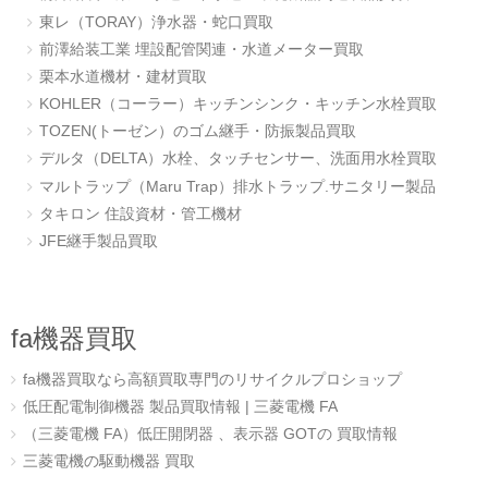
東レ（TORAY）浄水器・蛇口買取
前澤給装工業 埋設配管関連・水道メーター買取
栗本水道機材・建材買取
KOHLER（コーラー）キッチンシンク・キッチン水栓買取
TOZEN(トーゼン）のゴム継手・防振製品買取
デルタ（DELTA）水栓、タッチセンサー、洗面用水栓買取
マルトラップ（Maru Trap）排水トラップ.サニタリー製品
タキロン 住設資材・管工機材
JFE継手製品買取
fa機器買取
fa機器買取なら高額買取専門のリサイクルプロショップ
低圧配電制御機器 製品買取情報 | 三菱電機 FA
（三菱電機 FA）低圧開閉器 、表示器 GOTの 買取情報
三菱電機の駆動機器 買取