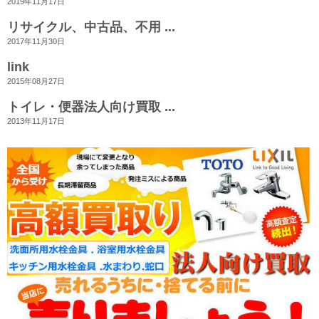
2019年11月17日
リサイクル、中古品、不用 ...
2017年11月30日
link
2015年08月27日
トイレ・便器法人向け買取 ...
2013年11月17日