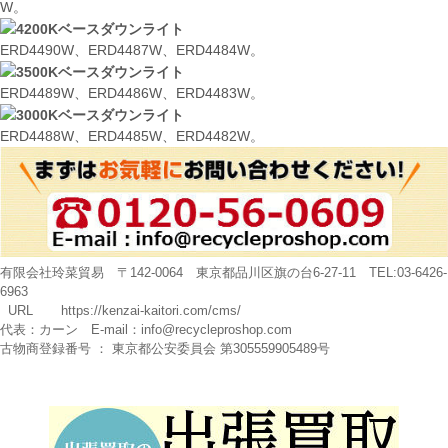
W。
4200Kベースダウンライト
ERD4490W、ERD4487W、ERD4484W。
3500Kベースダウンライト
ERD4489W、ERD4486W、ERD4483W。
3000Kベースダウンライト
ERD4488W、ERD4485W、ERD4482W。
有限会社玲菜貿易 〒142-0064 東京都品川区旗の台6-27-11 TEL:03-6426-
6963
URL
https://kenzai-kaitori.com/cms/
代表：カーン E-mail：
info@recycleproshop.com
古物商登録番号 ： 東京都公安委員会 第305559905489号