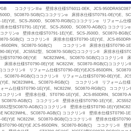
-PGB ココクリンⅢα 壁排水仕様ST6011-0EK、JCS-950DRASC08
J500D、SC0870-SGB(C)ココクリンα 床排水仕様ST0791-0E(Y)E、
1-1E(Y)E、SCS-J500D、SC0870-RGB(C)ココクリンα リフォーム仕様ST
水仕様ST0791-1E(Y)E、SCS-J500D、SC0870-AGB(C) ココクリンα 
コクリンα 壁排水仕様ST0791-1E(Y)E、SCS-J500D、SC0870-BGB
0870-SGB(C) ココクリンII 床排水仕様ST0790-1E(Y)E、JCS-850D
CS-850DRN、SC0870-SGB(C) ココクリンII 床排水仕様ST0790-1E
90-0E(Y)E、JCS552型、SC0870-SGB(C)ココクリンII 床排水仕様ST07
様ST0790-0E(Y)E NC823WHL、SC0870-SGB(C)ココクリンII 床排
 床排水仕様ST0790-0E(Y)E NC822W、SC0870-RGB(C)ココクリンI
(C)ココクリンII リフォーム仕様ST0790-0E(Y)EJCS-850DRN、SC08
型、SC0870-RGB(C)ココクリンII リフォーム仕様ST0790-0E(Y)E、J
1E(Y)E、NC823WHL、SC0870-RGB(C) ココクリンII リフォーム仕様ST
ォーム仕様ST0790-1E(Y)E、NC822W、SC0870-RGB(C) ココクリンI
 ココクリンII 壁排水仕様、ST0790-1E(Y)E、JCS-850DRN、SC0870-
、SC0870-AGB(C) ココクリンII 壁排水仕様ST0790-1E(Y)E、JCS55
CS552型SC0870-AGB(C)ココクリンII 壁排水仕様ST0790-1E(Y)ENC
(Y)E NC823WHL、SC0870-AGB(C) ココクリンII 壁排水仕様ST0790-
0-0E(Y)E NC822W、SC0870-BGB(C)ココクリンII 壁排水仕様ST0790-
T0790-0E(Y)E JCS-850DRN、SC0870-BGB(C) ココクリンII 壁排水