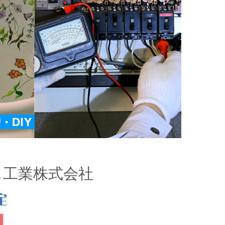
ス工業株式会社