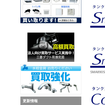
SMA890
更新情報