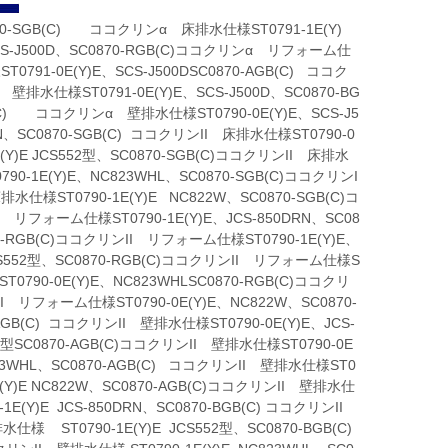
70-SGB(C) ココクリンα 床排水仕様ST0791-1E(Y)
SCS-J500D、SC0870-RGB(C)ココクリンα リフォーム仕
0791-0E(Y)E、SCS-J500DSC0870-AGB(C) ココク
壁排水仕様ST0791-0E(Y)E、SCS-J500D、SC0870-BG
(C) ココクリンα 壁排水仕様ST0790-0E(Y)E、SCS-J5
RN、SC0870-SGB(C) ココクリンII 床排水仕様ST0790-0
(Y)E JCS552型、SC0870-SGB(C)ココクリンII 床排水
90-1E(Y)E、NC823WHL、SC0870-SGB(C)ココクリンI
水仕様ST0790-1E(Y)E NC822W、SC0870-SGB(C)コ
I リフォーム仕様ST0790-1E(Y)E、JCS-850DRN、SC08
70-RGB(C)ココクリンII リフォーム仕様ST0790-1E(Y)E、
CS552型、SC0870-RGB(C)ココクリンII リフォーム仕様S
0790-0E(Y)E、NC823WHLSC0870-RGB(C)ココクリ
I リフォーム仕様ST0790-0E(Y)E、NC822W、SC0870-
AGB(C) ココクリンII 壁排水仕様ST0790-0E(Y)E、JCS-
2型SC0870-AGB(C)ココクリンII 壁排水仕様ST0790-0E
823WHL、SC0870-AGB(C) ココクリンII 壁排水仕様ST0
1E(Y)E NC822W、SC0870-AGB(C)ココクリンII 壁排水仕
1E(Y)E JCS-850DRN、SC0870-BGB(C) ココクリンII
仕様 ST0790-1E(Y)E JCS552型、SC0870-BGB(C)