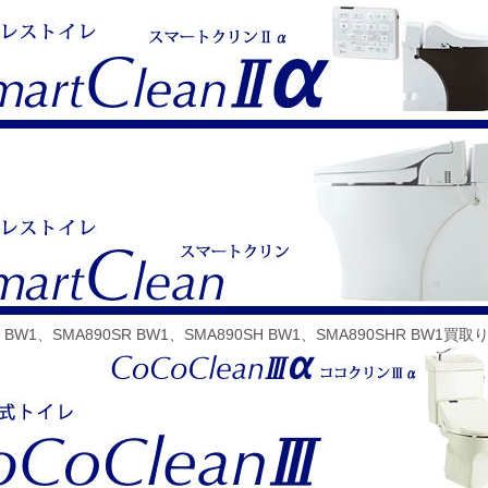
S BW1、SMA890SR BW1、SMA890SH BW1、SMA890SHR BW1