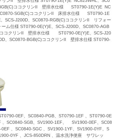
ンII 壁排水仕様 ST0790-1E(Y)E NC823WHL、SC0
-BGB(C)ココクリンII 壁排水仕様 ST0790-1E(Y)E NC
、SC0870-SGB(C)ココクリンII 床排水仕様 ST0790-1E
)E、SCS-J200D、SC0870-RGB(C)ココクリンII リフォー
ム仕様 ST0790-0E(Y)E、SCS-J200D、SC0870-AGB
C)ココクリンII 壁排水仕様 ST0790-0E(Y)E、SCS-J20
0D、SC0870-BGB(C)ココクリンII 壁排水仕様 ST0790-
T0790-0EF、SC0840-PGB、ST0790-1EF 、ST0790-0E
YF 、SC0840-SGB、SV1900-1EF、 SV1900-0EF、SC08
0-0EF 、SC0840-SGC 、SV1900-1YF、SV1900-0YF、S
F、SV1900-0YF 、JCS-850DRN 、温水洗浄便座 サワレッ