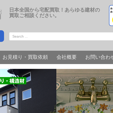
日本全国から宅配買取！あらゆる建材の
買取ご相談ください。
お見積り・買取依頼
会社概要
お問い合わ