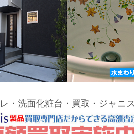
レ・洗面化粧台・買取・ジャニ