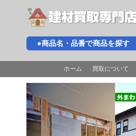
●商品名・品番で商品を探す
ホーム
買取について