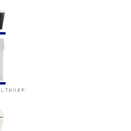
買取りしております。