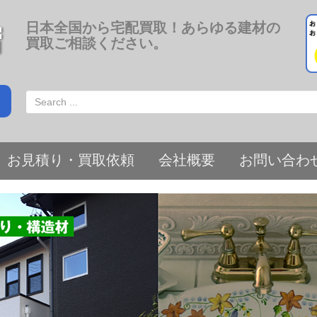
日本全国から宅配買取！あらゆる建材の
買取ご相談ください。
お見積り・買取依頼
会社概要
お問い合わ