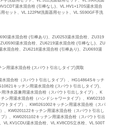
2P手洗器用セット、VL.311洗面器用セット、VL.590I洗面
V1CDT湯水混合栓 (引棒なし)、VL.HV1+170S湯水混合
器用セット、VL.122PM洗面器用セット、VL.S590GF手洗
690湯水混合栓 (引棒あり)、ZU0253湯水混合栓、ZU319
ZU0590湯水混合栓、ZU6219湯水混合栓 (引棒なし)、ZU
2湯水混合栓、ZU6218湯水混合栓 (引棒あり)、ZU0693湯
湯水混合栓（スパウト引出しタイプ）、HG14864Sキッチ
10821キッチン用湯水混合栓 (スパウト引出しタイプ)、
ッチン用浄水器兼用湯水混合栓（スパウト引出しタイプ）、K
キッチン用湯水混合栓（ハンドシャワータイプ）、KW02310
ウトタイプ）、KW0261002キッチン用湯水混合栓（スパ
）、KW0201122キッチン用湯水混合栓（スパウト引出し
イプ）、KW0201102キッチン用湯水混合栓（スパウト引出
.KV1CDU湯水混合栓、VL.KV8CDS立水栓、VL.500T