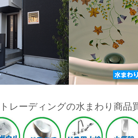
トレーディングの水まわり商品