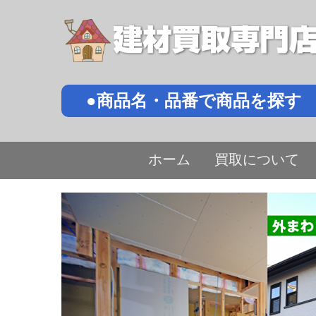
●商品名・品番で商品を探す
ホーム
買取について