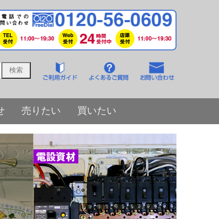
せ
売りたい
買いたい