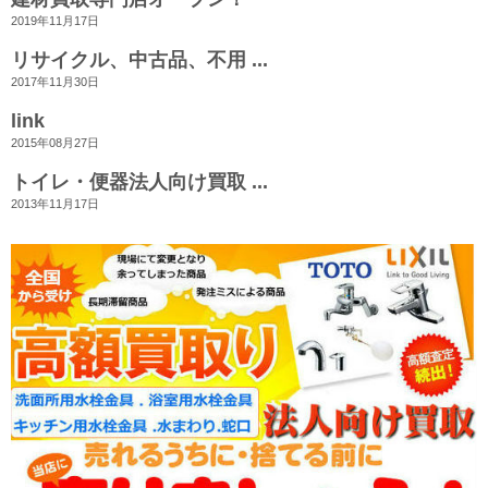
2019年11月17日
リサイクル、中古品、不用 ...
2017年11月30日
link
2015年08月27日
トイレ・便器法人向け買取 ...
2013年11月17日