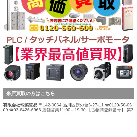
来店買取の方はこちら
有限会社玲菜貿易
〒142-0064 品川区旗の台6-27-11 ☎0120-56-06
09 ☎03-6426-6963 店舗営業11:00～19:30 【古物商登録番号】 第3