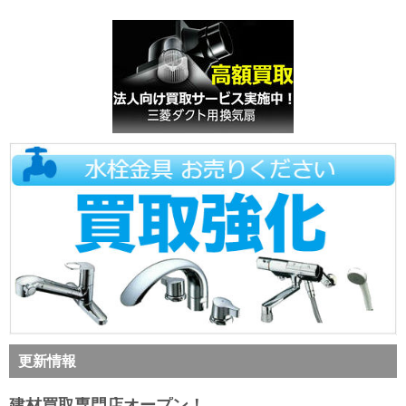
更新情報
建材買取専門店オープン！