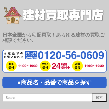
日本全国から宅配買取！あらゆる建材の買取ご
相談ください。
●商品名・品番で商品を探す