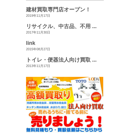
建材買取専門店オープン！
2019年11月17日
リサイクル、中古品、不用 ...
2017年11月30日
link
2015年08月27日
トイレ・便器法人向け買取 ...
2013年11月17日