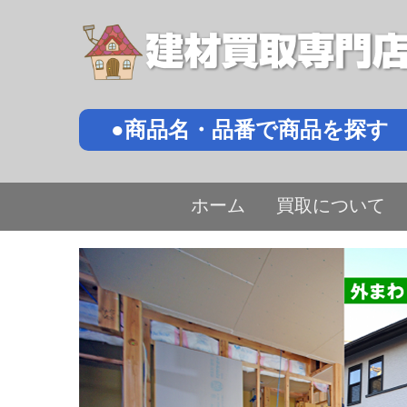
●商品名・品番で商品を探す
ホーム
買取について