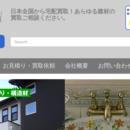
日本全国から宅配買取！あらゆる建材の
買取ご相談ください。
お見積り・買取依頼
会社概要
お問い合わ