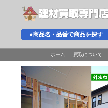
●商品名・品番で商品を探す
ホーム
買取について