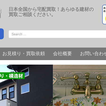
日本全国から宅配買取！あらゆる建材の
買取ご相談ください。
お見積り・買取依頼
会社概要
お問い合わ