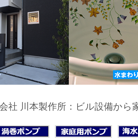
会社 川本製作所：ビル設備から