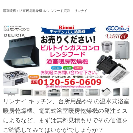
浴室暖房：浴室暖房乾燥機 :レンジフード買取－ リンナイ
リンナイ キッチン、台所用品やその温水式浴室
暖房乾燥機、電気式浴室暖房乾燥機の発注ミス
によるなど、まずは無料見積もりでその価値を
ご確認してみてはいかがでしょうか？