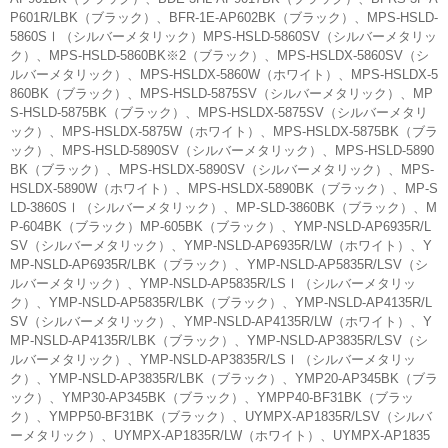
P601R/LBK（ブラック）、BFR-1E-AP602BK（ブラック）、MPS-HSLD-
5860SⅠ（シルバーメタリック）MPS-HSLD-5860SV（シルバーメタリッ
ク）、MPS-HSLD-5860BK※2（ブラック）、MPS-HSLDX-5860SV（シ
ルバーメタリック）、MPS-HSLDX-5860W（ホワイト）、MPS-HSLDX-5
860BK（ブラック）、MPS-HSLD-5875SV（シルバーメタリック）、MP
S-HSLD-5875BK（ブラック）、MPS-HSLDX-5875SV（シルバーメタリ
ック）、MPS-HSLDX-5875W（ホワイト）、MPS-HSLDX-5875BK（ブラ
ック）、MPS-HSLD-5890SV（シルバーメタリック）、MPS-HSLD-5890
BK（ブラック）、MPS-HSLDX-5890SV（シルバーメタリック）、MPS-
HSLDX-5890W（ホワイト）、MPS-HSLDX-5890BK（ブラック）、MP-S
LD-3860SⅠ（シルバーメタリック）、MP-SLD-3860BK（ブラック）、M
P-604BK（ブラック）MP-605BK（ブラック）、YMP-NSLD-AP6935R/L
SV（シルバーメタリック）、YMP-NSLD-AP6935R/LW（ホワイト）、Y
MP-NSLD-AP6935R/LBK（ブラック）、YMP-NSLD-AP5835R/LSV（シ
ルバーメタリック）、YMP-NSLD-AP5835R/LSⅠ（シルバーメタリッ
ク）、YMP-NSLD-AP5835R/LBK（ブラック）、YMP-NSLD-AP4135R/L
SV（シルバーメタリック）、YMP-NSLD-AP4135R/LW（ホワイト）、Y
MP-NSLD-AP4135R/LBK（ブラック）、YMP-NSLD-AP3835R/LSV（シ
ルバーメタリック）、YMP-NSLD-AP3835R/LSⅠ（シルバーメタリッ
ク）、YMP-NSLD-AP3835R/LBK（ブラック）、YMP20-AP345BK（ブラ
ック）、YMP30-AP345BK（ブラック）、YMPP40-BF31BK（ブラッ
ク）、YMPP50-BF31BK（ブラック）、UYMPX-AP1835R/LSV（シルバ
ーメタリック）、UYMPX-AP1835R/LW（ホワイト）、UYMPX-AP1835