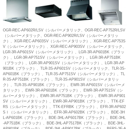
OGR-REC-AP602R/LSV（シルバーメタリック、OGR-REC-AP752R/LSV
（シルバーメタリック、OGR-REC-AP902R/LSV（シルバーメタリッ
ク）、XGR-REC-AP603SV（シルバーメタリック）、XGR-REC-AP753S
V（シルバーメタリック）、XGR-REC-AP903SV（シルバーメタリック、
LGR-3R-AP601SV（シルバーメタリック）、LGR-3R-AP601BK（ブラッ
ク）、LGR-3R-AP751SV（シルバーメタリック）、LGR-3R-AP751BK
（ブラック）、LGR-3R-AP901SV（シルバーメタリック）、LGR-3R-AP
901BK（ブラック）、TLR-3S-AP601SV（シルバーメタリック、TLR-3S-
AP601BK（ブラック）、TLR-3S-AP751SV（シルバーメタリック）、TL
R-3S-AP751BK（ブラック）、TLR-3S-AP901SV（シルバーメタリッ
ク）、TLR-3S-AP901BK（ブラック）、EWR-3R-AP601SV（シルバーメ
タリック）、EWR-3R-AP601BK（ブラック）、EWR-3R-AP751SV（シ
ルバーメタリック）、EWR-3R-AP751BK（ブラック）、EWR-3R-AP901
SV（シルバーメタリック）、EWR-3R-AP901BK（ブラック）、TTK-EF
RS（シルバーメタリック）、TTK-EFRBK（ブラック）、EFR-3R-AP602
SⅠ（シルバーメタリック）、EFR-3R-AP602BK（ブラック）、BDE-3H
L-AP601BK（ブラック）、BDE-3HL-AP6017BK（ブラック）、BDE-3HL
-AP751BK（ブラック）、BDE-3HL-AP7517BK（ブラック）、BDE-3HL-
AP901BK（ブラック）、BDE-3HL-AP9017BK（ブラック）、BFRS-3F-A