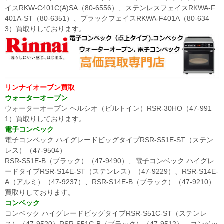
イスRKW-C401C(A)SA（80-6556）、ステンレスフェイスRKWA-F
401A-ST（80-6351）、ブラックフェイスRKWA-F401A（80-634
3）買取りしております。
リンナイオーブン買取
ウォーターオーブン
ウォーターオーブン ヘルシオ（ビルトイン）RSR-30HO（47-991
1）買取りしております。
電子コンベック
電子コンベック ハイグレードビッグタイプRSR-S51E-ST（ステン
レス）（47-9504）
RSR-S51E-B（ブラック）（47-9490）、電子コンベック ハイグレ
ードタイプRSR-S14E-ST（ステンレス）（47-9229）、RSR-S14E-
A（アルミ）（47-9237）、RSR-S14E-B（ブラック）（47-9210）
買取りしております。
コンベック
コンベック ハイグレードビッグタイプRSR-S51C-ST（ステンレ