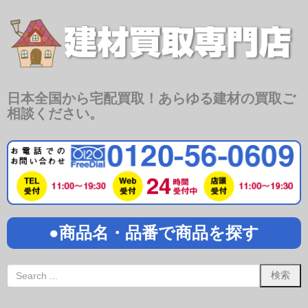
日本全国から宅配買取！あらゆる建材の買取ご
相談ください。
●商品名・品番で商品を探す