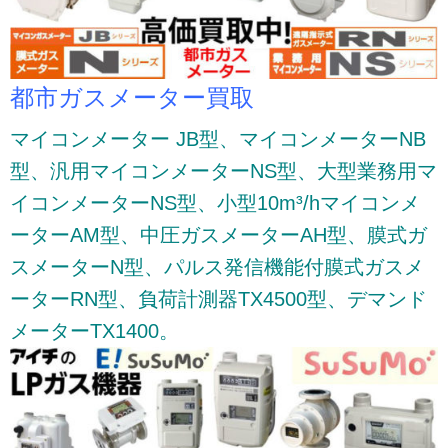
都市ガスメーター買取
マイコンメーター JB型、マイコンメーターNB
型、汎用マイコンメーターNS型、大型業務用マ
イコンメーターNS型、小型10m³/hマイコンメ
ーターAM型、中圧ガスメーターAH型、膜式ガ
スメーターN型、パルス発信機能付膜式ガスメ
ーターRN型、負荷計測器TX4500型、デマンド
メーターTX1400。