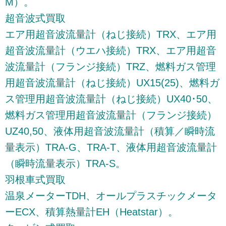
M）。
超音波式買取
エア用超音波流量計（ねじ接続）TRX、エア用
超音波流量計（ウエハ接続）TRX、エア用超音
波流量計（フランジ接続）TRZ、燃料ガス管理
用超音波流量計（ねじ接続）UX15(25)、燃料ガ
ス管理用超音波流量計（ねじ接続）UX40･50、
燃料ガス管理用超音波流量計（フランジ接続）
UZ40,50、液体用超音波流量計（積算／瞬時流
量表示）TRA-G、TRA-T、液体用超音波流量計
（瞬時流量表示）TRA-S。
羽根車式買取
温泉メーターTDH、オールプラスチックメータ
ーECX、積算熱量計EH（Heatstar）。