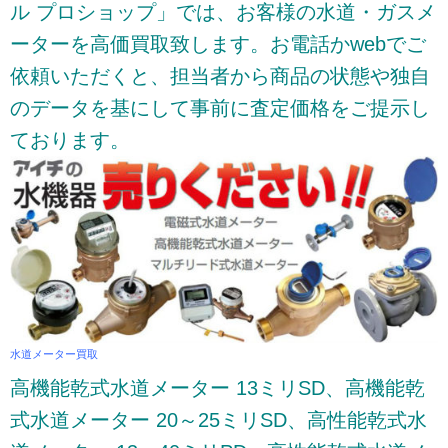
ル プロショップ」では、お客様の水道・ガスメ
ーターを高価買取致します。お電話かwebでご
依頼いただくと、担当者から商品の状態や独自
のデータを基にして事前に査定価格をご提示し
ております。
水道メーター買取
高機能乾式水道メーター 13ミリSD、高機能乾
式水道メーター 20～25ミリSD、高性能乾式水