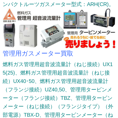
ンパクトルーツガスメーター型式：ARH(CR)。
管理用ガスメーター買取
燃料ガス管理用超音波流量計（ねじ接続）UX1
5(25)、燃料ガス管理用超音波流量計（ねじ接
続）UX40･50、燃料ガス管理用超音波流量計
（フランジ接続）UZ40,50、管理用タービンメ
ーター（フランジ接続）TBZ、管理用タービン
メーター（ねじ接続）（フランジタイプ）（外
部電源）TBX-D、管理用タービンメーター（ね