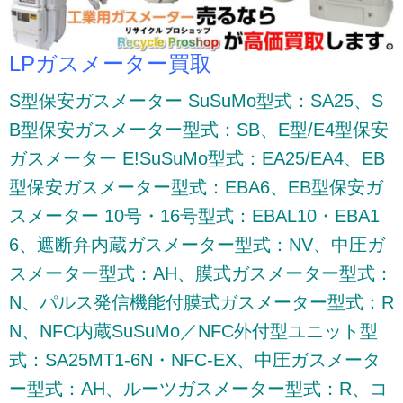
LPガスメーター買取
S型保安ガスメーター SuSuMo型式：SA25、S
B型保安ガスメーター型式：SB、E型/E4型保安
ガスメーター E!SuSuMo型式：EA25/EA4、EB
型保安ガスメーター型式：EBA6、EB型保安ガ
スメーター 10号・16号型式：EBAL10・EBA1
6、遮断弁内蔵ガスメーター型式：NV、中圧ガ
スメーター型式：AH、膜式ガスメーター型式：
N、パルス発信機能付膜式ガスメーター型式：R
N、NFC内蔵SuSuMo／NFC外付型ユニット型
式：SA25MT1-6N・NFC-EX、中圧ガスメータ
ー型式：AH、ルーツガスメーター型式：R、コ