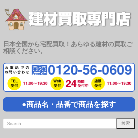
日本全国から宅配買取！あらゆる建材の買取ご
相談ください。
●商品名・品番で商品を探す