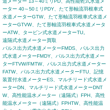
道メーター 13～40ミリPD、高性能乾式水道メ
ーター 40～50ミリPDY、たて形軸流羽根車式
水道メーターGTW、たて形軸流羽根車式水道メ
ーターGTVW、たて形軸流羽根車式水道メータ
ーATW、タービン式水道メーターTU。
遠隔式水道メーター買取
パルス出力式水道メーターFMDS、パルス出力
式水道メーターFMDY、パルス出力式水道メー
ターFTVW/FMTW、パルス出力式水道メーター
FATW、パルス出力式水道メーターFTU、記憶
装置付水道メーターES、マルチリード式水道メ
ーターDN、マルチリード式水道メーターDNT
W、高性能温水メーター（遠隔式）FPH、高性
能温水メーター（遠隔式）FPHTW、高性能温