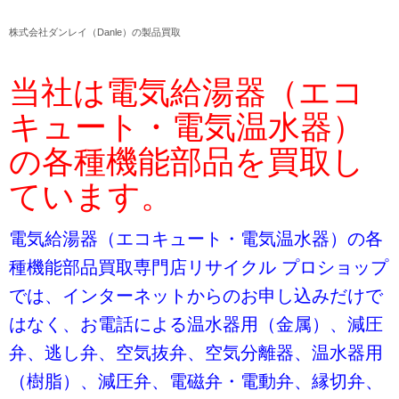
株式会社ダンレイ（Danle）の製品買取
当社は電気給湯器（エコ
キュート・電気温水器）
の各種機能部品を買取し
ています。
電気給湯器（エコキュート・電気温水器）の各
種機能部品買取専門店リサイクル プロショップ
では、インターネットからのお申し込みだけで
はなく、お電話による温水器用（金属）、減圧
弁、逃し弁、空気抜弁、空気分離器、温水器用
（樹脂）、減圧弁、電磁弁・電動弁、縁切弁、