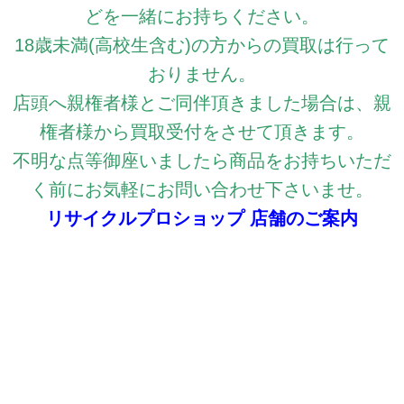
どを一緒にお持ちください。
18歳未満(高校生含む)の方からの買取は行って
おりません。
店頭へ親権者様とご同伴頂きました場合は、親
権者様から買取受付をさせて頂きます。
不明な点等御座いましたら商品をお持ちいただ
く前にお気軽にお問い合わせ下さいませ。
リサイクルプロショップ 店舗のご案内