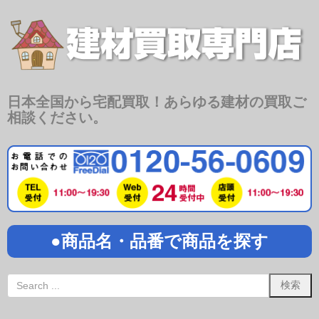
日本全国から宅配買取！あらゆる建材の買取ご
相談ください。
●商品名・品番で商品を探す