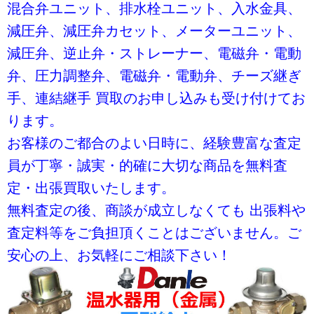
混合弁ユニット、排水栓ユニット、入水金具、
減圧弁、減圧弁カセット、メーターユニット、
減圧弁、逆止弁・ストレーナー、電磁弁・電動
弁、圧力調整弁、電磁弁・電動弁、チーズ継ぎ
手、連結継手 買取のお申し込みも受け付けてお
ります。
お客様のご都合のよい日時に、経験豊富な査定
員が丁寧・誠実・的確に大切な商品を無料査
定・出張買取いたします。
無料査定の後、商談が成立しなくても 出張料や
査定料等をご負担頂くことはございません。ご
安心の上、お気軽にご相談下さい！