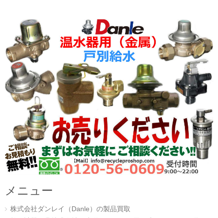
メニュー
株式会社ダンレイ（Danle）の製品買取