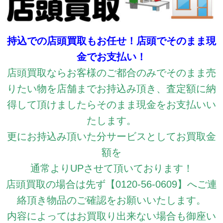
持込での店頭買取もお任せ！店頭でそのまま現
金でお支払い！
店頭買取ならお客様のご都合のみでそのまま売
りたい物を店舗までお持込み頂き、査定額に納
得して頂けましたらそのまま現金をお支払いい
たします。
更にお持込み頂いた分サービスとしてお買取金
額を
通常よりUPさせて頂いております！
店頭買取の場合は先ず【0120-56-0609】へご連
絡頂き物品のご確認をお願いいたします。
内容によってはお買取り出来ない場合も御座い