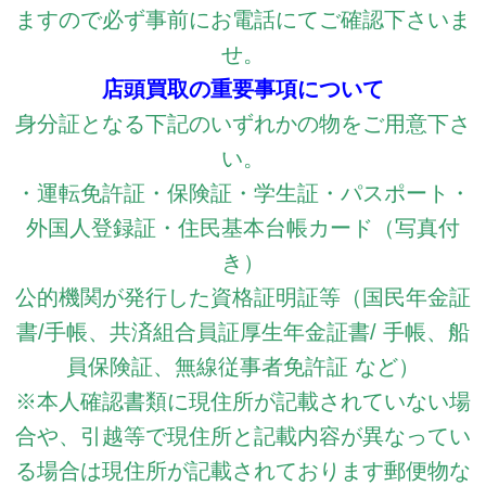
ますので必ず事前にお電話にてご確認下さいま
せ。
店頭買取の重要事項について
身分証となる下記のいずれかの物をご用意下さ
い。
・運転免許証・保険証・学生証・パスポート・
外国人登録証・住民基本台帳カード（写真付
き）
公的機関が発行した資格証明証等（国民年金証
書/手帳、共済組合員証厚生年金証書/ 手帳、船
員保険証、無線従事者免許証 など）
※本人確認書類に現住所が記載されていない場
合や、引越等で現住所と記載内容が異なってい
る場合は現住所が記載されております郵便物な