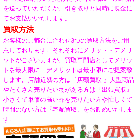
を送っていただくか、引き取りと同時に現金に
てお支払いいたします。
買取方法
お客様のご都合に合わせ3つの買取方法をご用
意しております。それぞれにメリット・デメリ
ットがございますが、買取専門店としてメリッ
トを最大限に！デメリットは最小限にご提案致
します。店舗近隣の方は『店頭買取 』大型商品
やたくさん売りたい物がある方は『出張買取』
小さくて単価の高い品を売りたい方や忙しくて
時間のない方は『宅配買取』をお勧めいたしま
す。