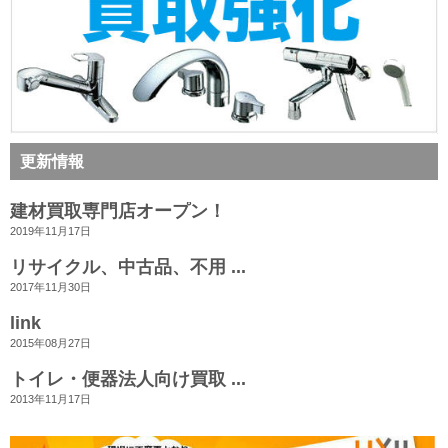
更新情報
建材買取専門店オープン！
2019年11月17日
リサイクル、中古品、不用 ...
2017年11月30日
link
2015年08月27日
トイレ・便器法人向け買取 ...
2013年11月17日