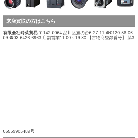
来店買取の方はこちら
有限会社玲菜貿易
〒142-0064 品川区旗の台6-27-11 ☎0120-56-06
09 ☎03-6426-6963 店舗営業11:00～19:30 【古物商登録番号】 第3
05559905489号