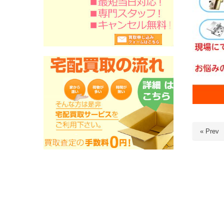
« Prev