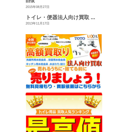
link
2015年08月27日
トイレ・便器法人向け買取 ...
2013年11月17日