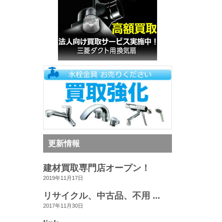
更新情報
建材買取専門店オープン！
2019年11月17日
リサイクル、中古品、不用 ...
2017年11月30日