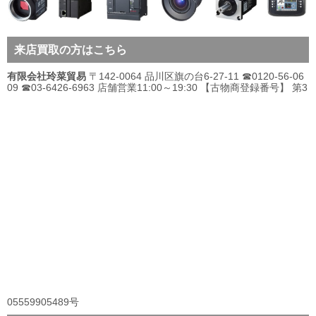
来店買取の方はこちら
有限会社玲菜貿易
〒142-0064 品川区旗の台6-27-11 ☎0120-56-06
09 ☎03-6426-6963 店舗営業11:00～19:30 【古物商登録番号】 第3
05559905489号