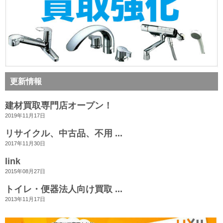
更新情報
建材買取専門店オープン！
2019年11月17日
リサイクル、中古品、不用 ...
2017年11月30日
link
2015年08月27日
トイレ・便器法人向け買取 ...
2013年11月17日