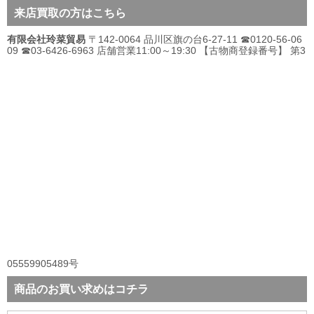
来店買取の方はこちら
有限会社玲菜貿易
〒142-0064 品川区旗の台6-27-11 ☎0120-56-06
09 ☎03-6426-6963 店舗営業11:00～19:30 【古物商登録番号】 第3
05559905489号
商品のお買い求めはコチラ