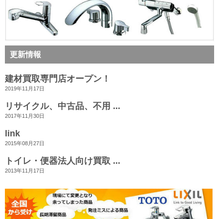
更新情報
建材買取専門店オープン！
2019年11月17日
リサイクル、中古品、不用 ...
2017年11月30日
link
2015年08月27日
トイレ・便器法人向け買取 ...
2013年11月17日