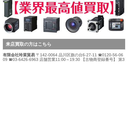
来店買取の方はこちら
有限会社玲菜貿易
〒142-0064 品川区旗の台6-27-11 ☎0120-56-06
09 ☎03-6426-6963 店舗営業11:00～19:30 【古物商登録番号】 第3