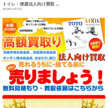
トイレ・便器法人向け買取 ...
2013年11月17日