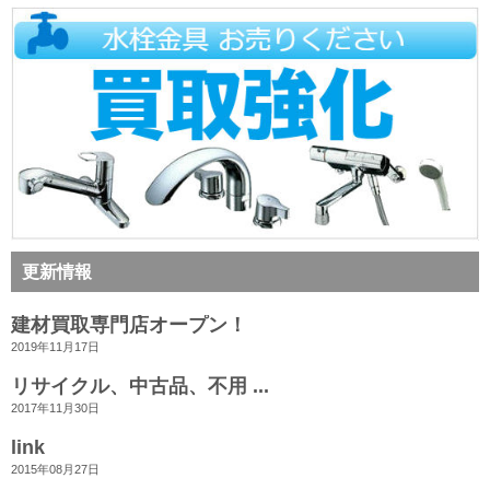
更新情報
建材買取専門店オープン！
2019年11月17日
リサイクル、中古品、不用 ...
2017年11月30日
link
2015年08月27日