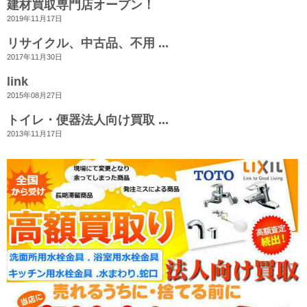
建材買取専門店オープン！
2019年11月17日
リサイクル、中古品、不用 ...
2017年11月30日
link
2015年08月27日
トイレ・便器法人向け買取 ...
2013年11月17日