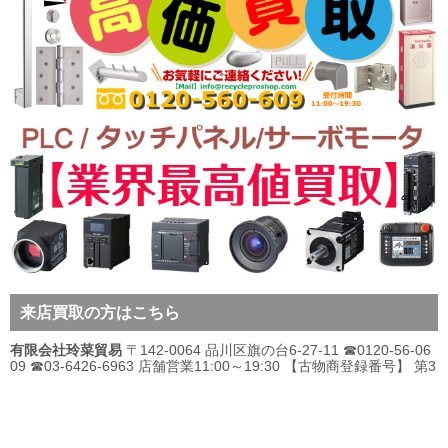
来店買取の方はこちら
有限会社玲菜貿易
〒142-0064 品川区旗の台6-27-11 ☎0120-56-06
09 ☎03-6426-6963 店舗営業11:00～19:30 【古物商登録番号】 第3