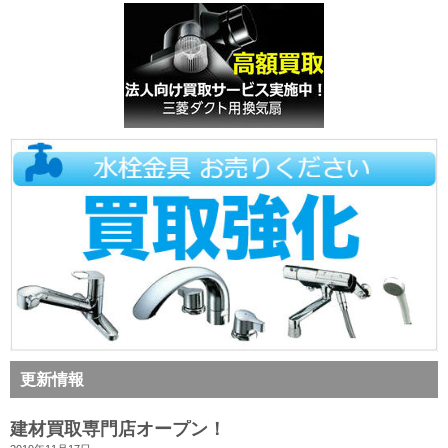
更新情報
建材買取専門店オープン！