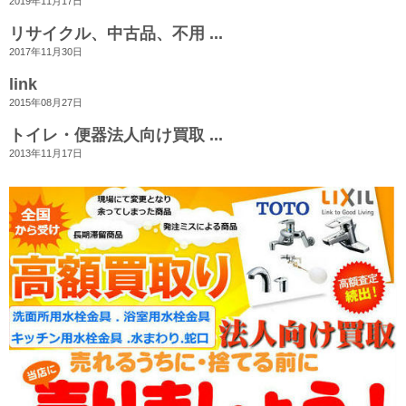
2019年11月17日
リサイクル、中古品、不用 ...
2017年11月30日
link
2015年08月27日
トイレ・便器法人向け買取 ...
2013年11月17日