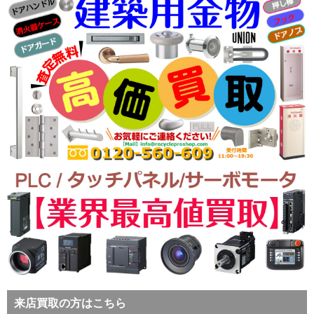
来店買取の方はこちら