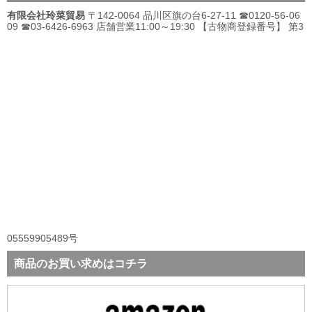
有限会社玲菜貿易
〒142-0064 品川区旗の台6-27-11 ☎0120-56-06
09 ☎03-6426-6963 店舗営業11:00～19:30 【古物商登録番号】 第3
05559905489号
商品のお買い求めはコチラ