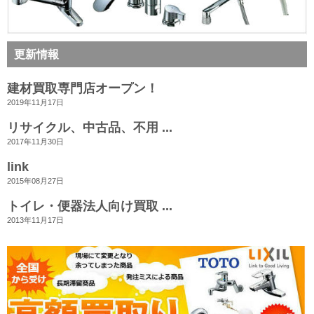
更新情報
建材買取専門店オープン！
2019年11月17日
リサイクル、中古品、不用 ...
2017年11月30日
link
2015年08月27日
トイレ・便器法人向け買取 ...
2013年11月17日