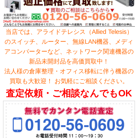
当店では、アライドテレシス（Allied Telesis）
のスイッチ、ルーター、無線LAN機器、メディ
アコンバーターなど、ネットワーク関連機器の
新品未開封品を高価買取中！
法人様の倉庫整理・オフィス移転に伴う機器の
買取も大歓迎！ お気軽にご相談ください。
査定依頼・ご相談なんでもOK