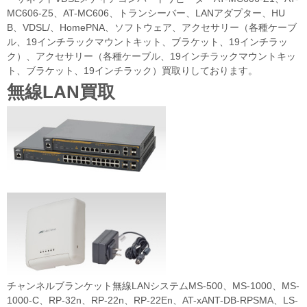
MC606-Z5、AT-MC606、トランシーバー、LANアダプター、HU
B、VDSL/、HomePNA、ソフトウェア、アクセサリー（各種ケーブ
ル、19インチラックマウントキット、ブラケット、19インチラッ
ク）、アクセサリー（各種ケーブル、19インチラックマウントキッ
ト、ブラケット、19インチラック）買取りしております。
無線LAN買取
チャンネルブランケット無線LANシステムMS-500、MS-1000、MS-
1000-C、RP-32n、RP-22n、RP-22En、AT-xANT-DB-RPSMA、LS-