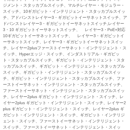
ジメント・スタッカブルスイッチ、マルチレイヤー・モジュラー・
スイッチ、10ギガビット・インテリジェント・スタッカブルスイッ
チ、アドバンストレイヤー3・ギガビットイーサネットスイッチ、ア
ドバンストレイヤー3・ギガビットイーサネットスイッチ,レイヤー
3・10 ギガビットイーサネットスイッチ、 レイヤー3・PoE+対応
10ギガビットイーサネットスイッチ、 レイヤー3・ギガビットイ
ーサネットスイッチ、レイヤー3・ギガビットイーサネットスイッ
チ、レイヤー2plusファーストイーサネット・インテリジェント・ス
イッチ、Hyperエッジ・スイッチ、インダストリアル・ギガビッ
ト・スタッカブルスイッチ、ギガビット・インテリジェント・スタ
ッカブルスイッチ、ギガビット・インテリジェント・スタッカブル
スイッチ、ギガビット・インテリジェント・スタッカブルスイッ
チ、ギガビット・インテリジェント・スタッカブルスイッチ、ファ
ーストイーサネット・インテリジェント・スタッカブルスイッチ、
ファーストイーサネット・インテリジェント・スタッカブルスイッ
チ、レイヤー2plus ギガビット・インテリジェント・スイッチ、レ
イヤー2plus ギガビット・インテリジェント・スイッチ、レイヤー2
plus ギガビット・インテリジェント・スイッチ、レイヤー2plus ギ
ガビット・インテリジェント・スイッチ、ギガビット・インテリジ
ェント・スイッチ、ファーストイーサネット・インテリジェント・
スイッチ、ファーストイーサネット・インテリジェント・スイッ