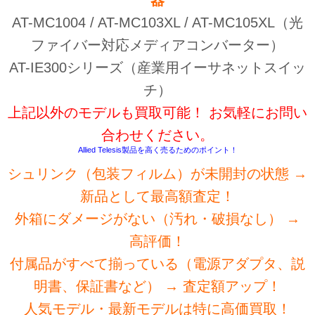
器
AT-MC1004 / AT-MC103XL / AT-MC105XL（光
ファイバー対応メディアコンバーター）
AT-IE300シリーズ（産業用イーサネットスイッ
チ）
上記以外のモデルも買取可能！ お気軽にお問い
合わせください。
Allied Telesis製品を高く売るためのポイント！
シュリンク（包装フィルム）が未開封の状態 →
新品として最高額査定！
外箱にダメージがない（汚れ・破損なし） →
高評価！
付属品がすべて揃っている（電源アダプタ、説
明書、保証書など） → 査定額アップ！
人気モデル・最新モデルは特に高価買取！