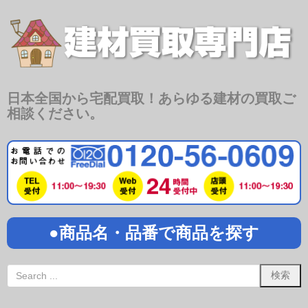
日本全国から宅配買取！あらゆる建材の買取ご
相談ください。
●商品名・品番で商品を探す