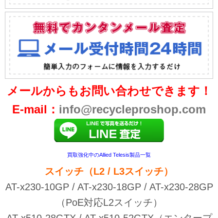
メールからもお問い合わせできます！
E-mail：
info@recycleproshop.com
買取強化中のAllied Telesis製品一覧
スイッチ（L2 / L3スイッチ）
AT-x230-10GP / AT-x230-18GP / AT-x230-28GP
（PoE対応L2スイッチ）