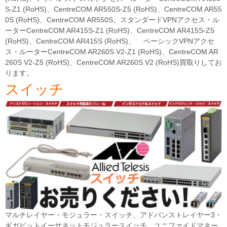
S-Z1 (RoHS)、CentreCOM AR550S-Z5 (RoHS)、CentreCOM AR55
0S (RoHS)、CentreCOM AR550S、スタンダードVPNアクセス・ル
ーターCentreCOM AR415S-Z1 (RoHS)、CentreCOM AR415S-Z5
(RoHS)、CentreCOM AR415S (RoHS)、 ベーシックVPNアクセ
ス・ルーターCentreCOM AR260S V2-Z1 (RoHS)、CentreCOM AR
260S V2-Z5 (RoHS)、CentreCOM AR260S V2 (RoHS)買取りしてお
ります。
スイッチ
マルチレイヤー・モジュラー・スイッチ、アドバンストレイヤー3・
ギガビットイーサネットモジュラースイッチ、ユニファイドマネー