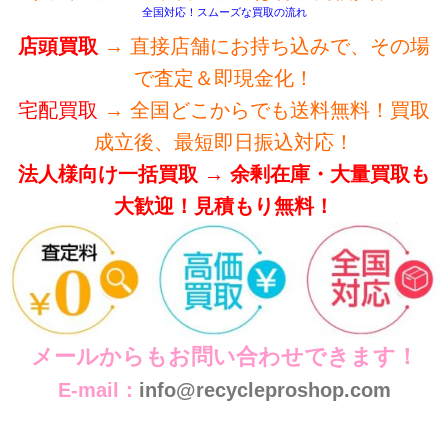
全国対応！スムーズな買取の流れ
店頭買取
→ 直接店舗にお持ち込みで、その場
で査定＆即現金化！
宅配買取
→ 全国どこからでも送料無料！買取
成立後、最短即日振込対応！
法人様向け一括買取 → 余剰在庫・大量買取も
大歓迎！見積もり無料！
メールからもお問い合わせできます！
E-mail：
info@recycleproshop.com