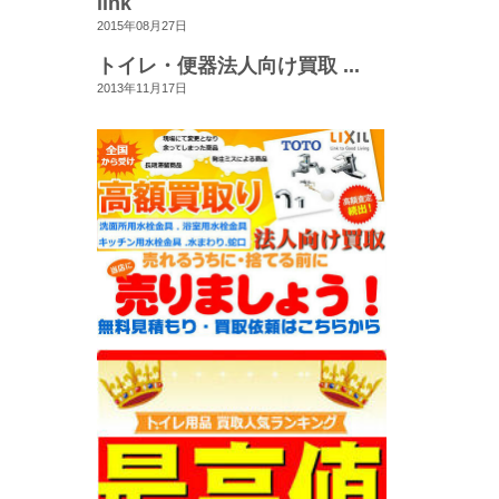
link
2015年08月27日
トイレ・便器法人向け買取 ...
2013年11月17日