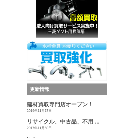
更新情報
建材買取専門店オープン！
2019年11月17日
リサイクル、中古品、不用 ...
2017年11月30日