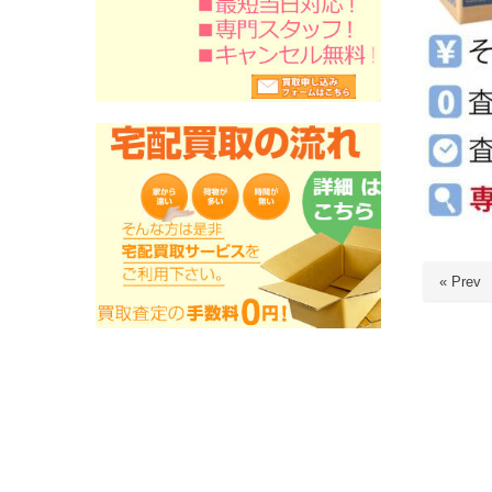
« Prev