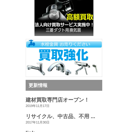
更新情報
建材買取専門店オープン！
2019年11月17日
リサイクル、中古品、不用 ...
2017年11月30日