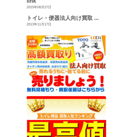
link
2015年08月27日
トイレ・便器法人向け買取 ...
2013年11月17日