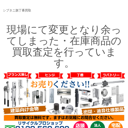
シブタニ旗丁番買取
現場にて変更となり余っ
てしまった・在庫商品の
買取査定を行っていま
す。