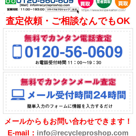
査定依頼・ご相談なんでもOK
メールからもお問い合わせできます！
E-mail：
info@recycleproshop.com