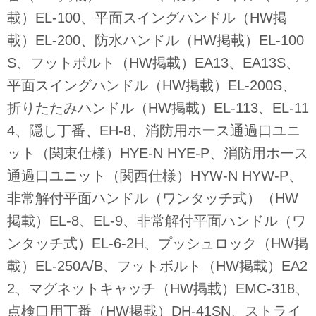
載）EL-100、平面スイングハンドル（HW掲
載）EL-200、防水ハンドル（HW掲載）EL-100
S、フットボルト（HW掲載）EA13、EA13S、
平面スイングハンドル（HW掲載）EL-200S、
折りたたみハンドル（HW掲載）EL-113、EL-11
4、隠し丁番、EH-8、消防用ホース通過口ユニ
ット（関東仕様）HYE-N HYE-P、消防用ホース
通過口ユニット（関西仕様）HYW-N HYW-P、
非常解付平面ハンドル（ワンタッチ式）（HW
掲載）EL-8、EL-9、非常解付平面ハンドル（ワ
ンタッチ式）EL-6-2H、プッシュロック（HW掲
載）EL-250A/B、フットボルト（HW掲載）EA2
2、マグネットキャッチ（HW掲載）EMC-318、
点検口用丁番（HW掲載）DH-41SN、ストライ