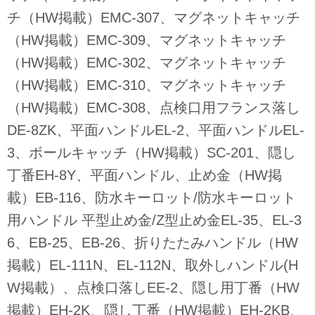
チ（HW掲載）EMC-307、マグネットキャッチ
（HW掲載）EMC-309、マグネットキャッチ
（HW掲載）EMC-302、マグネットキャッチ
（HW掲載）EMC-310、マグネットキャッチ
（HW掲載）EMC-308、点検口用フランス落し
DE-8ZK、平面ハンドルEL-2、平面ハンドルEL-
3、ボールキャッチ（HW掲載）SC-201、隠し
丁番EH-8Y、平面ハンドル、止め金（HW掲
載）EB-116、防水キーロット/防水キーロット
用ハンドル 平型止め金/Z型止め金EL-35、EL-3
6、EB-25、EB-26、折りたたみハンドル（HW
掲載）EL-111N、EL-112N、取外しハンドル(H
W掲載）、点検口落しEE-2、隠し用丁番（HW
掲載）EH-2K、隠し丁番（HW掲載）EH-2KB、