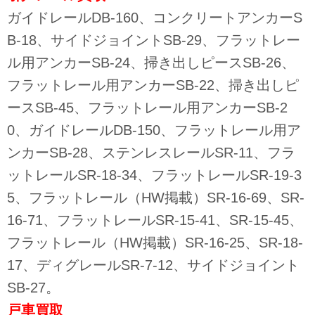
ガイドレールDB-160、コンクリートアンカーS
B-18、サイドジョイントSB-29、フラットレー
ル用アンカーSB-24、掃き出しピースSB-26、
フラットレール用アンカーSB-22、掃き出しピ
ースSB-45、フラットレール用アンカーSB-2
0、ガイドレールDB-150、フラットレール用ア
ンカーSB-28、ステンレスレールSR-11、フラ
ットレールSR-18-34、フラットレールSR-19-3
5、フラットレール（HW掲載）SR-16-69、SR-
16-71、フラットレールSR-15-41、SR-15-45、
フラットレール（HW掲載）SR-16-25、SR-18-
17、ディグレールSR-7-12、サイドジョイント
SB-27。
戸車
買取