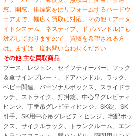
窓、開窓、排煙窓をはリフォームするハードウ
ェアまで、幅広く買取に対応。その他エアータ
イトシステム、ネスティブ、ドアハンドルにも
対応しておりますので、買取を希望される方
は、まずは一度お問い合わせください。
その他 主な買取商品
ブース、レジトン、セイフティーバー、フック
＆傘サインプレート、ドアハンドル、ラック、
ベビー関連、パーソナルボックス、スライドラ
ッチ、ストライク、打掛錠、中心吊グレビティ
ヒンジ、丁番吊グレビティヒンジ、SK錠、SK
引手、SK用中心吊グレビティヒンジ、宅配ボッ
クス、サイクルラック、トランクルーム、エン
トランスユニット、盤ハンドル、密閉用ハンド