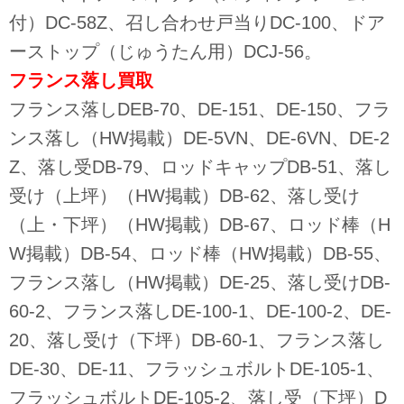
付）DC-58Z、召し合わせ戸当りDC-100、ドア
ーストップ（じゅうたん用）DCJ-56。
フランス落し買取
フランス落しDEB-70、DE-151、DE-150、フラ
ンス落し（HW掲載）DE-5VN、DE-6VN、DE-2
Z、落し受DB-79、ロッドキャップDB-51、落し
受け（上坪）（HW掲載）DB-62、落し受け
（上・下坪）（HW掲載）DB-67、ロッド棒（H
W掲載）DB-54、ロッド棒（HW掲載）DB-55、
フランス落し（HW掲載）DE-25、落し受けDB-
60-2、フランス落しDE-100-1、DE-100-2、DE-
20、落し受け（下坪）DB-60-1、フランス落し
DE-30、DE-11、フラッシュボルトDE-105-1、
フラッシュボルトDE-105-2、落し受（下坪）D