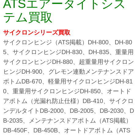
ATSエアータイトシス
テム買取
サイクロンシリーズ
買取
サイクロンヒンジ（ATS掲載）DH-800、DH-80
5、サイクロンヒンジDH-830、DH-835、重量用
サイクロンヒンジDH-880、超重量用サイクロン
ヒンジDH-900、グレモン連動メンテナンスドア
ボトムDB-670、軽量用サイクロンヒンジDH-81
0、重量用サイクロンヒンジDH-850、オートド
アボトム（光漏れ防止仕様）DB-410、サイクロ
ンデルタイトDB-2000、DB-2005、DB-2030、D
B-2035、メンテナンスドアボトム（ATS掲載）
DB-450F、DB-450B、オートドアボトム（ATS