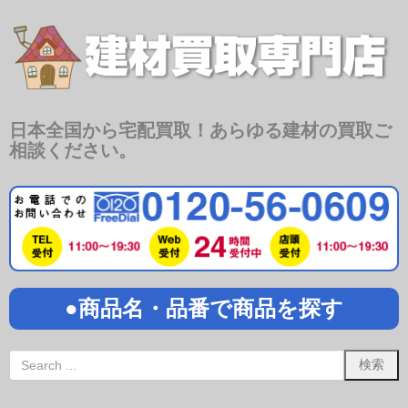
日本全国から宅配買取！あらゆる建材の買取ご
相談ください。
●商品名・品番で商品を探す