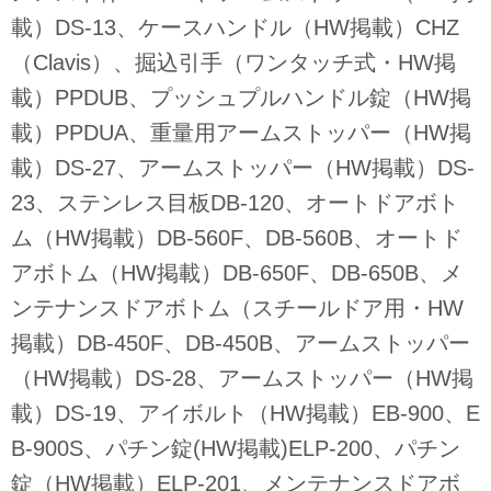
載）DS-13、ケースハンドル（HW掲載）CHZ
（Clavis）、掘込引手（ワンタッチ式・HW掲
載）PPDUB、プッシュプルハンドル錠（HW掲
載）PPDUA、重量用アームストッパー（HW掲
載）DS-27、アームストッパー（HW掲載）DS-
23、ステンレス目板DB-120、オートドアボト
ム（HW掲載）DB-560F、DB-560B、オートド
アボトム（HW掲載）DB-650F、DB-650B、メ
ンテナンスドアボトム（スチールドア用・HW
掲載）DB-450F、DB-450B、アームストッパー
（HW掲載）DS-28、アームストッパー（HW掲
載）DS-19、アイボルト（HW掲載）EB-900、E
B-900S、パチン錠(HW掲載)ELP-200、パチン
錠（HW掲載）ELP-201、メンテナンスドアボ