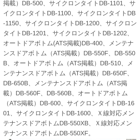
掲載）DB-500、サイクロンタイトDB-1101、サ
イクロンタイトDB-1100、サイクロンタイトDB
-1150、サイクロンタイトDB-1200、サイクロン
タイトDB-1201、サイクロンタイトDB-1202、
オートドアボトム(ATS掲載)DB-400、メンテナ
ンスドアボトム（ATS掲載）DB-550F、DB-550
B、オートドアボトム（ATS掲載）DB-510、メ
ンテナンスドアボトム（ATS掲載）DB-650F、
DB-650B、メンテナンスドアボトム（ATS掲
載）DB-560F、DB-560B、オートドアボトム
（ATS掲載）DB-600、サイクロンタイトDB-16
01、サイクロンタイトDB-1600、Ｘ線対応メン
テナンスドアボトムDB-550XB、Ｘ線対応メン
テナンスドアボトムDB-550XF。