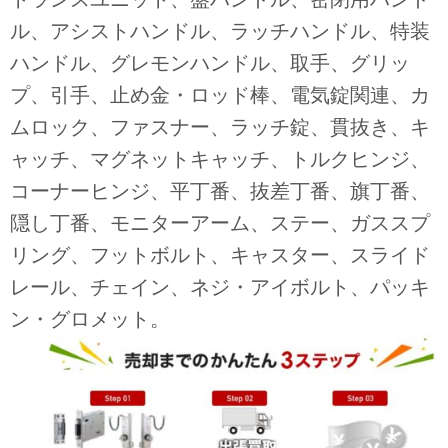
ル、アシストハンドル、ラッチハンドル、特装
ハンドル、グレモンハンドル、取手、グリッ
プ、引手、止め金・ロッド棒、電気錠関連、カ
ムロック、ファスナー、ラッチ錠、貫抜き、キ
ャッチ、マグネットキャッチ、トルクヒンジ、
コーナーヒンジ、平丁番、抜差丁番、旗丁番、
隠し丁番、モニターアーム、ステー、ガススプ
リング、フットボルト、キャスター、スライド
レール、チェイン、ネジ・アイボルト、パッキ
ン・グロメット。