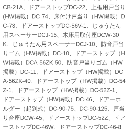
CB-21A、ドアーストップDC-22、上框用戸当り
(HW掲載）DC-74、床付け戸当り（HW掲載）D
C-73、ドアーストップDC-56V-1、じゅうたん
用スペーサーDCJ-15、木床用取付座DCW-30
K、じゅうたん用スペーサーDCJ-10、防音戸当
りゴム（HW掲載）DC-10、ドアーストップ（H
W掲載）DCA-56ZK-50、防音戸当りゴム（HW
掲載）DC-11、ドアーストップ（HW掲載）DC
A-56ZK-40、ドアーストップ（HW掲載）DC-54
Z-1、ドアーストップ（HW掲載）DC-52Z-1、
ドアーストップ（HW掲載）DC-46、ドアーホ
ルダー（起到式）DC-90-75、DC-90-125、戸当
り台座DCW-45、ドアーストップDC-52Z、ドア
ーストップDC-46W、ドアーストップDC-46-8