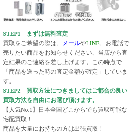
STEP1 まずは無料査定
買取をご希望の際は、
メール
や
LINE
、お電話で
売りたい商品をお知らせください。当店から査
定結果のご連絡を差し上げます。この時点で
「商品を送った時の査定金額が確定」していま
す。
STEP2 買取方法につきましてはご都合の良い
買取方法を自由にお選び頂けます。
【人気No.1】日本全国どこからでも買取可能な
宅配買取！
商品を大量にお持ちの方は出張買取！