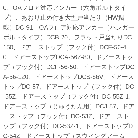
0、OAフロア対応アンカー（六角ボルトタイ
プ）、あおり止め付き大型戸当たり（HW掲
載）DC-91、OAフロア対応アンカー（ハンガー
ボルトタイプ）DCB-20、フラット戸当たりDC-
150、ドアーストップ（フック付）DCF-56-4
0、ドアーストップDCA-56Z-80、ドアーストッ
プ（フック付）DCF-56-50、ドアーストップDC
A-56-120、ドアーストップDCS-56V、ドアース
トップDC-57、ドアーストップ（フック付）DC
-55Z、ドアーストップ（フック付）DC-55Z-1、
ドアーストップ（じゅうたん用）DCJ-57、ドア
ーストップ（フック付）DC-53Z、ドアースト
ップ（フック付）DC-53Z-1、ドアーストップD
C-54Z、ドアーストップ（スウィングアーム