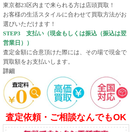
東京都23区内まで来られる方は店頭買取！
お客様の生活スタイルに合わせて買取方法がお
選びいただけます！
STEP3 支払い（現金もしくは振込（振込は翌
営業日））
査定金額に合意頂けた際には、その場で現金で
買取額をお支払いします。
詳細
査定依頼・ご相談なんでもOK