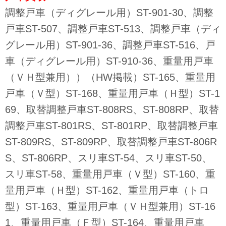
調整戸車（ディグレール用）ST-901-30、調整
戸車ST-507、調整戸車ST-513、調整戸車（ディ
グレール用）ST-901-36、調整戸車ST-516、戸
車（ディグレール用）ST-910-36、重量用戸車
（ＶＨ型兼用））（HW掲載）ST-165、重量用
戸車（Ｖ型）ST-168、重量用戸車（Ｈ型）ST-1
69、取替調整戸車ST-808RS、ST-808RP、取替
調整戸車ST-801RS、ST-801RP、取替調整戸車
ST-809RS、ST-809RP、取替調整戸車ST-806R
S、ST-806RP、スリ車ST-54、スリ車ST-50、
スリ車ST-58、重量用戸車（Ｖ型）ST-160、重
量用戸車（Ｈ型）ST-162、重量用戸車（トロ
型）ST-163、重量用戸車（ＶＨ型兼用）ST-16
1、重量用戸車（Ｆ型）ST-164、重量用戸車