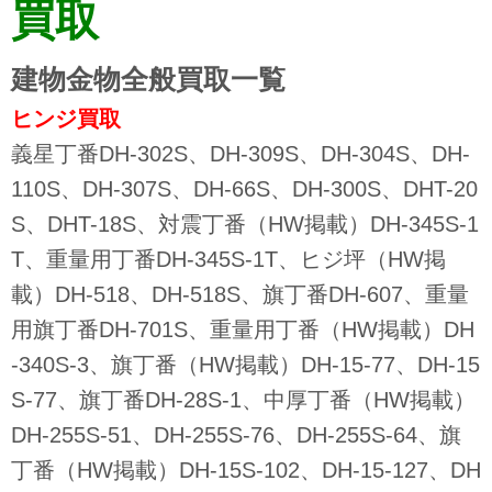
買取
建物金物全般買取一覧
ヒンジ買取
義星丁番DH-302S、DH-309S、DH-304S、DH-
110S、DH-307S、DH-66S、DH-300S、DHT-20
S、DHT-18S、対震丁番（HW掲載）DH-345S-1
T、重量用丁番DH-345S-1T、ヒジ坪（HW掲
載）DH-518、DH-518S、旗丁番DH-607、重量
用旗丁番DH-701S、重量用丁番（HW掲載）DH
-340S-3、旗丁番（HW掲載）DH-15-77、DH-15
S-77、旗丁番DH-28S-1、中厚丁番（HW掲載）
DH-255S-51、DH-255S-76、DH-255S-64、旗
丁番（HW掲載）DH-15S-102、DH-15-127、DH