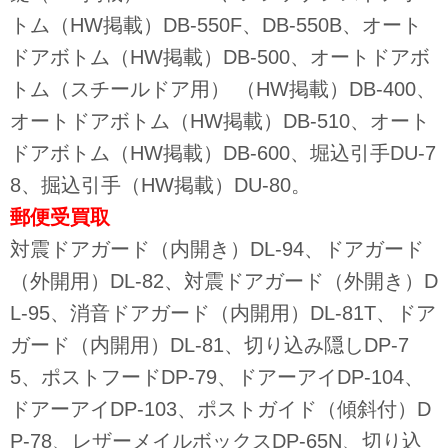
トム（HW掲載）DB-550F、DB-550B、オート
ドアボトム（HW掲載）DB-500、オートドアボ
トム（スチールドア用） （HW掲載）DB-400、
オートドアボトム（HW掲載）DB-510、オート
ドアボトム（HW掲載）DB-600、堀込引手DU-7
8、掘込引手（HW掲載）DU-80。
郵便受
買取
対震ドアガード（内開き）DL-94、ドアガード
（外開用）DL-82、対震ドアガード（外開き）D
L-95、消音ドアガード（内開用）DL-81T、ドア
ガード（内開用）DL-81、切り込み隠しDP-7
5、ポストフードDP-79、ドアーアイDP-104、
ドアーアイDP-103、ポストガイド（傾斜付）D
P-78、レザーメイルボックスDP-65N、切り込