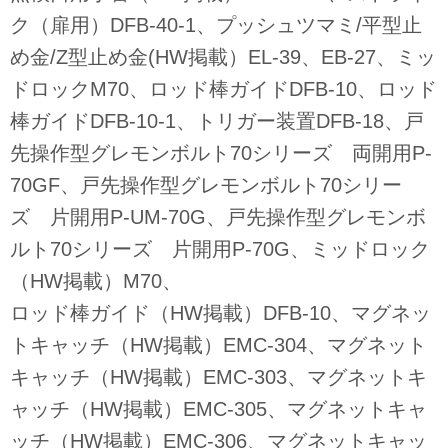
ク（扉用）DFB-40-1、プッシュツマミ/平型止
め金/Z型止め金(HW掲載）EL-39、EB-27、ミッ
ドロックM70、ロッド棒ガイドDFB-10、ロッド
棒ガイドDFB-10-1、トリガー装置DFB-18、戸
先操作型グレモンボルト70シリーズ 両開用P-
70GF、戸先操作型グレモンボルト70シリー
ズ 片開用P-UM-70G、戸先操作型グレモンボ
ルト70シリーズ 片開用P-70G、ミッドロック
（HW掲載）M70、
ロッド棒ガイド（HW掲載）DFB-10、マグネッ
トキャッチ（HW掲載）EMC-304、マグネット
キャッチ（HW掲載）EMC-303、マグネットキ
ャッチ（HW掲載）EMC-305、マグネットキャ
ッチ（HW掲載）EMC-306、マグネットキャッ