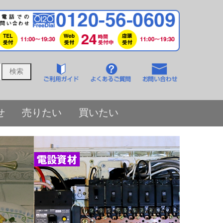
せ
売りたい
買いたい