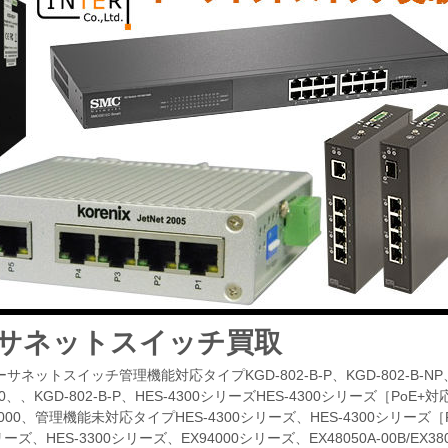
サネットスイッチ買取
ネットスイッチ管理機能対応タイプKGD-802-B-P、KGD-802-B-NP、Jet
0、、KGD-802-B-P、HES-4300シリーズHES-4300シリーズ［PoE+対応］
000、管理機能未対応タイプHES-4300シリーズ、HES-4300シリーズ［Po
リーズ、HES-3300シリーズ、EX94000シリーズ、EX48050A-00B/EX380