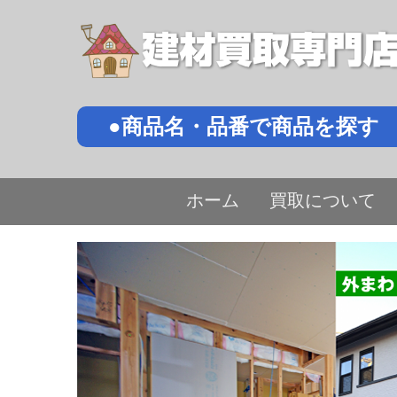
●商品名・品番で商品を探す
ホーム
買取について