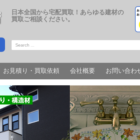
日本全国から宅配買取！あらゆる建材の
買取ご相談ください。
お見積り・買取依頼
会社概要
お問い合わ