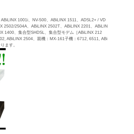
LINX 1001i、NV-500、ABiLINX 1511、ADSL2+ / VD
502/2504A、ABiLINX 2502T、ABiLINX 2201、ABiLIN
iLINX 1400、集合型SHDSL、集合型モデム［ABiLINX 212
ABiLINX 2504、親機：MX-161子機：6712, 6511, ABi
ております。