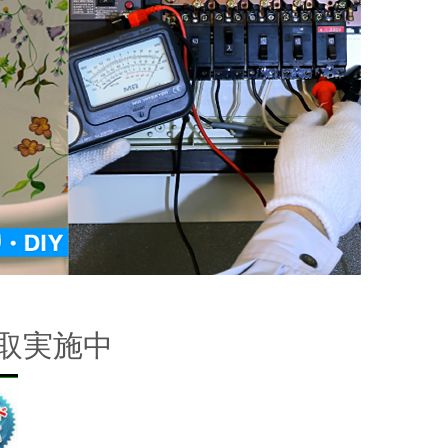
買取実施中