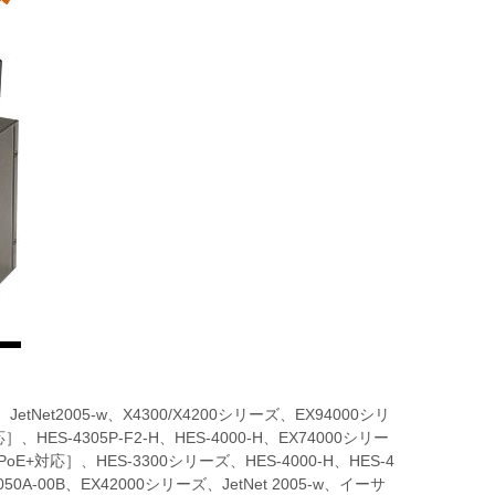
Net2005-w、X4300/X4200シリーズ、EX94000シリ
、HES-4305P-F2-H、HES-4000-H、EX74000シリー
E+対応］、HES-3300シリーズ、HES-4000-H、HES-4
50A-00B、EX42000シリーズ、JetNet 2005-w、イーサ