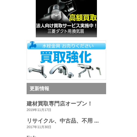
更新情報
建材買取専門店オープン！
2019年11月17日
リサイクル、中古品、不用 ...
2017年11月30日