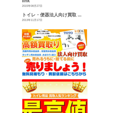
link
2015年08月27日
トイレ・便器法人向け買取 ...
2013年11月17日