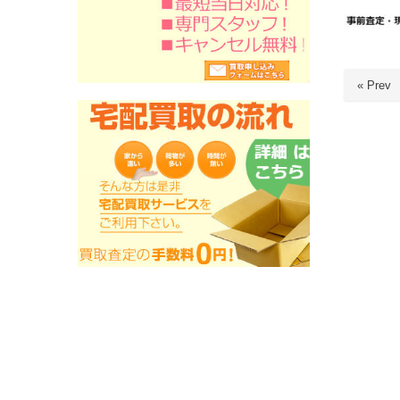
« Prev