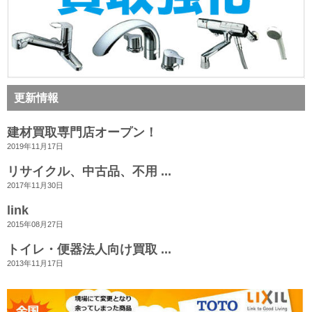
更新情報
建材買取専門店オープン！
2019年11月17日
リサイクル、中古品、不用 ...
2017年11月30日
link
2015年08月27日
トイレ・便器法人向け買取 ...
2013年11月17日