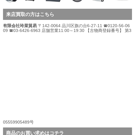
来店買取の方はこちら
有限会社玲菜貿易
〒142-0064 品川区旗の台6-27-11 ☎0120-56-06
09 ☎03-6426-6963 店舗営業11:00～19:30 【古物商登録番号】 第3
05559905489号
商品のお買い求めはコチラ