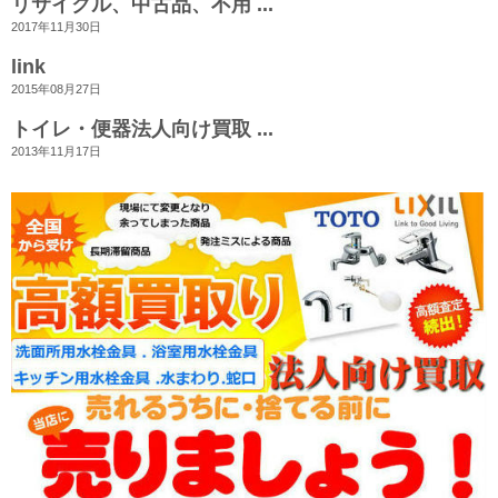
リサイクル、中古品、不用 ...
2017年11月30日
link
2015年08月27日
トイレ・便器法人向け買取 ...
2013年11月17日