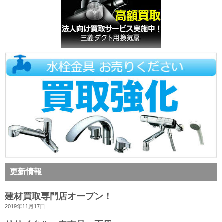
更新情報
建材買取専門店オープン！
2019年11月17日