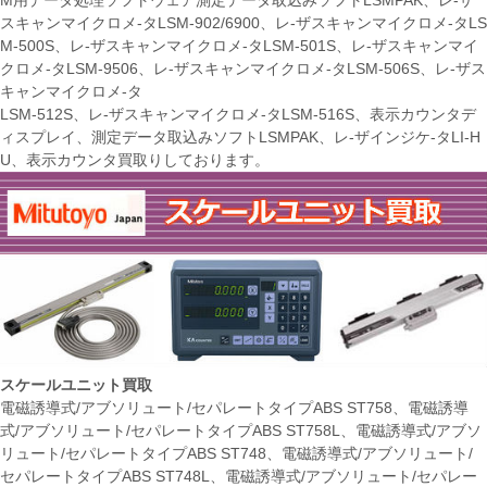
M用データ処理ソフトウェア測定データ取込みソフトLSMPAK、レ-ザ
スキャンマイクロメ-タLSM-902/6900、レ-ザスキャンマイクロメ-タLS
M-500S、レ-ザスキャンマイクロメ-タLSM-501S、レ-ザスキャンマイ
クロメ-タLSM-9506、レ-ザスキャンマイクロメ-タLSM-506S、レ-ザス
キャンマイクロメ-タ
LSM-512S、レ-ザスキャンマイクロメ-タLSM-516S、表示カウンタデ
ィスプレイ、測定データ取込みソフトLSMPAK、レ-ザインジケ-タLI-H
U、表示カウンタ買取りしております。
スケールユニット買取
電磁誘導式/アブソリュート/セパレートタイプABS ST758、電磁誘導
式/アブソリュート/セパレートタイプABS ST758L、電磁誘導式/アブソ
リュート/セパレートタイプABS ST748、電磁誘導式/アブソリュート/
セパレートタイプABS ST748L、電磁誘導式/アブソリュート/セパレー