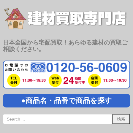
日本全国から宅配買取！あらゆる建材の買取ご
相談ください。
●商品名・品番で商品を探す