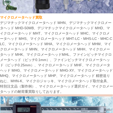
マイクロメータヘッド買取
デジマチックマイクロメータヘッド MHN、デジマチックマイクロメー
タヘッド MHD-50MB、デジマチックマイクロメータヘッド MHD、マ
イクロメータヘッド MHT、マイクロメータヘッド MHC、マイクロメ
ータヘッド MHS、マイクロメータヘッド MHT-LC・MHS-LC・MHC-C
LC、マイクロメータヘッド MHA、マイクロメータヘッド MHM、マイ
クロメータヘッド MHN、マイクロメータヘッド MHH、マイクロメー
タヘッド MHK、マイクロメータヘッドMHL、ファインピッチマイクロ
メータヘッド（ピッチ0.1mm）、ファインピッチマイクロメータヘッ
ド（ピッチ0.25mm）、マイクロメータヘッド MHF、マイクロメータ
ヘッド MHG、マイクロメータヘッド MHG-XY、マイクロメータヘッド
MHQ、マイクロメータヘッド MHP、マイクロメータヘッド 精密送り
ねじ、MHN-K、マイクロジャッキ、マイクロメータヘッド取付金具、
特別注文品（製作例）、マイクロメータヘッド選択ガイ、マイクロメー
タヘッドの耐荷重買取りしております。