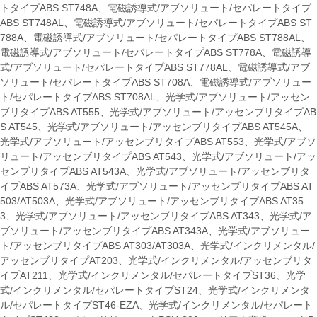
トタイプABS ST748A、電磁誘導式/アブソリュート/セパレートタイプ
ABS ST748AL、電磁誘導式/アブソリュート/セパレートタイプABS ST
788A、電磁誘導式/アブソリュート/セパレートタイプABS ST788AL、
電磁誘導式/アブソリュート/セパレートタイプABS ST778A、電磁誘導
式/アブソリュート/セパレートタイプABS ST778AL、電磁誘導式/アブ
ソリュート/セパレートタイプABS ST708A、電磁誘導式/アブソリュー
ト/セパレートタイプABS ST708AL、光学式/アブソリュート/アッセン
ブリタイプABS AT555、光学式/アブソリュート/アッセンブリタイプAB
S AT545、光学式/アブソリュート/アッセンブリタイプABS AT545A、
光学式/アブソリュート/アッセンブリタイプABS AT553、光学式/アブソ
リュート/アッセンブリタイプABS AT543、光学式/アブソリュート/アッ
センブリタイプABS AT543A、光学式/アブソリュート/アッセンブリタ
イプABS AT573A、光学式/アブソリュート/アッセンブリタイプABS AT
503/AT503A、光学式/アブソリュート/アッセンブリタイプABS AT35
3、光学式/アブソリュート/アッセンブリタイプABS AT343、光学式/ア
ブソリュート/アッセンブリタイプABS AT343A、光学式/アブソリュー
ト/アッセンブリタイプABS AT303/AT303A、光学式/インクリメンタル/
アッセンブリタイプAT203、光学式/インクリメンタル/アッセンブリタ
イプAT211、光学式/インクリメンタル/セパレートタイプST36、光学
式/インクリメンタル/セパレートタイプST24、光学式/インクリメンタ
ル/セパレートタイプST46-EZA、光学式/インクリメンタル/セパレート