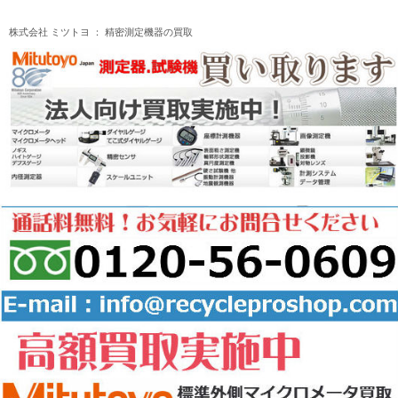
株式会社 ミツトヨ ： 精密測定機器の買取