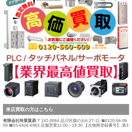
来店買取の方はこちら
有限会社玲菜貿易
〒142-0064 品川区旗の台6-27-11 ☎0120-56-06
09 ☎03-6426-6963 店舗営業11:00～19:30 【古物商登録番号】 第3