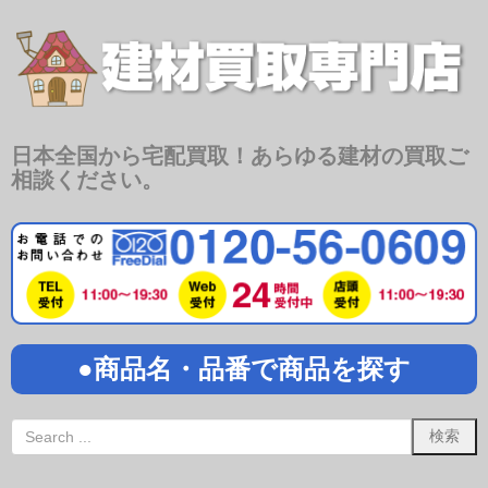
日本全国から宅配買取！あらゆる建材の買取ご
相談ください。
●商品名・品番で商品を探す