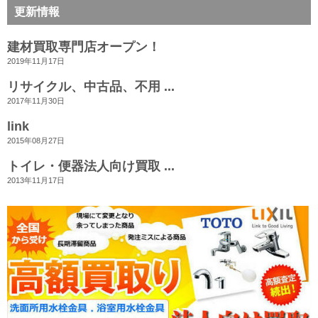
更新情報
建材買取専門店オープン！
2019年11月17日
リサイクル、中古品、不用 ...
2017年11月30日
link
2015年08月27日
トイレ・便器法人向け買取 ...
2013年11月17日