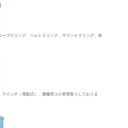
ロープスリング、ベルトスリング、ラウンドスリング、荷
、ウインチ（電動式）、運搬用コロ車買取りしておりま