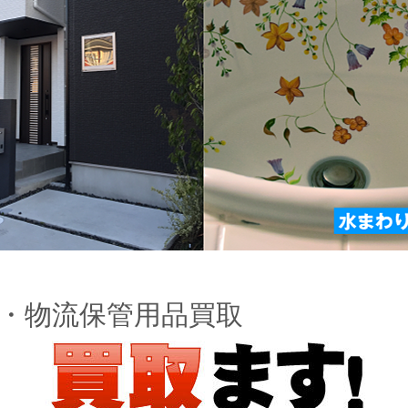
・物流保管用品買取