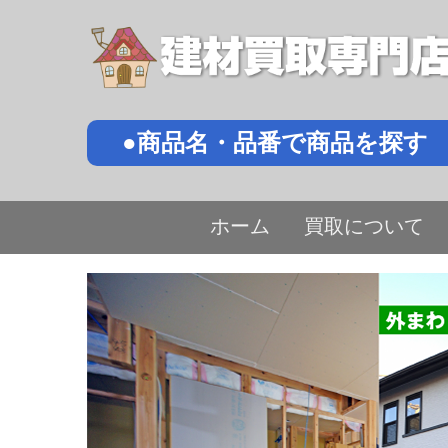
●商品名・品番で商品を探す
ホーム
買取について