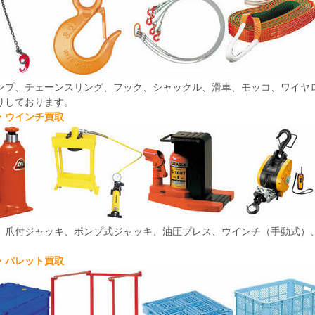
ンプ、チェーンスリング、フック、シャックル、滑車、モッコ、ワイヤ
りしております。
・ウインチ買取
、爪付ジャッキ、ポンプ式ジャッキ、油圧プレス、ウインチ（手動式）
・パレット買取