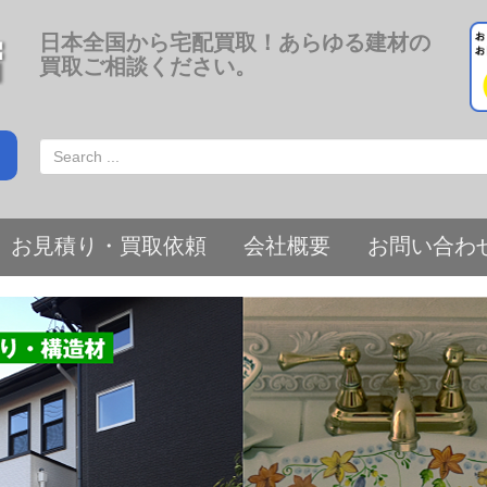
日本全国から宅配買取！あらゆる建材の
買取ご相談ください。
お見積り・買取依頼
会社概要
お問い合わ