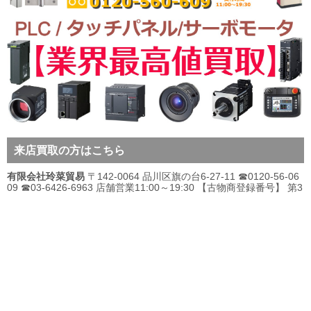
来店買取の方はこちら
有限会社玲菜貿易
〒142-0064 品川区旗の台6-27-11 ☎0120-56-06
09 ☎03-6426-6963 店舗営業11:00～19:30 【古物商登録番号】 第3