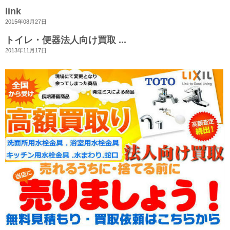
link
2015年08月27日
トイレ・便器法人向け買取 ...
2013年11月17日