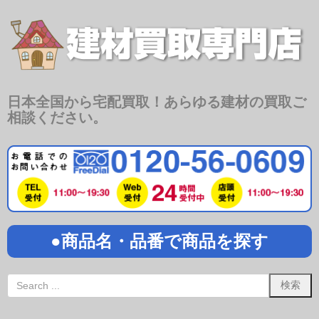
日本全国から宅配買取！あらゆる建材の買取ご
相談ください。
●商品名・品番で商品を探す