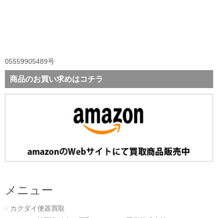
05559905489号
商品のお買い求めはコチラ
メニュー
カクダイ便器買取