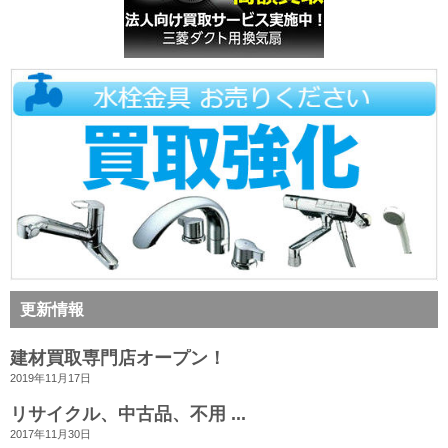
更新情報
建材買取専門店オープン！
2019年11月17日
リサイクル、中古品、不用 ...
2017年11月30日