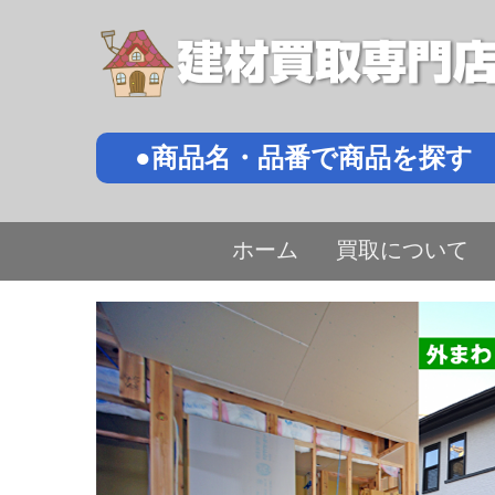
●商品名・品番で商品を探す
ホーム
買取について