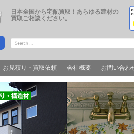
日本全国から宅配買取！あらゆる建材の
買取ご相談ください。
お見積り・買取依頼
会社概要
お問い合わ