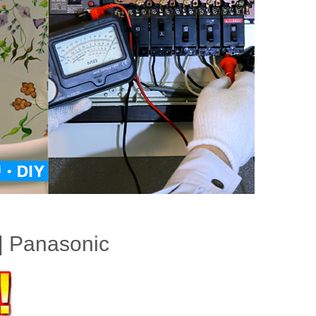
nasonic