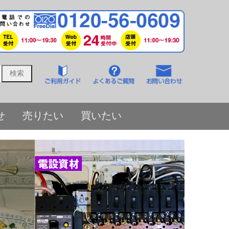
せ
売りたい
買いたい