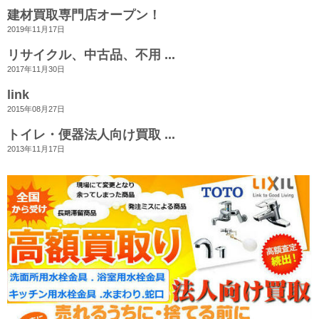
建材買取専門店オープン！
2019年11月17日
リサイクル、中古品、不用 ...
2017年11月30日
link
2015年08月27日
トイレ・便器法人向け買取 ...
2013年11月17日