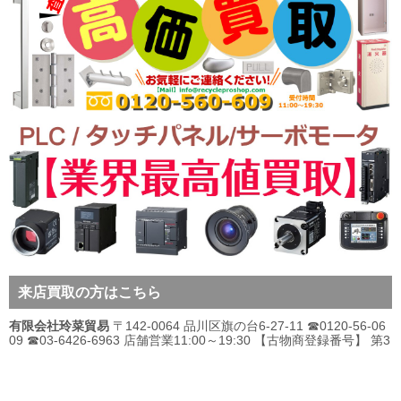
来店買取の方はこちら
有限会社玲菜貿易
〒142-0064 品川区旗の台6-27-11 ☎0120-56-06
09 ☎03-6426-6963 店舗営業11:00～19:30 【古物商登録番号】 第3