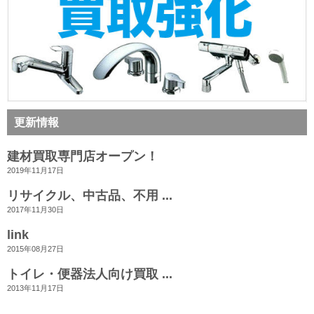
更新情報
建材買取専門店オープン！
2019年11月17日
リサイクル、中古品、不用 ...
2017年11月30日
link
2015年08月27日
トイレ・便器法人向け買取 ...
2013年11月17日