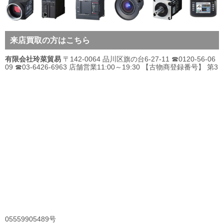
来店買取の方はこちら
有限会社玲菜貿易
〒142-0064 品川区旗の台6-27-11 ☎0120-56-06
09 ☎03-6426-6963 店舗営業11:00～19:30 【古物商登録番号】 第3
05559905489号