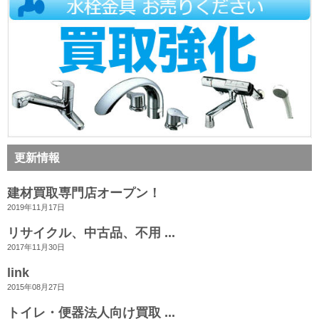
更新情報
建材買取専門店オープン！
2019年11月17日
リサイクル、中古品、不用 ...
2017年11月30日
link
2015年08月27日
トイレ・便器法人向け買取 ...