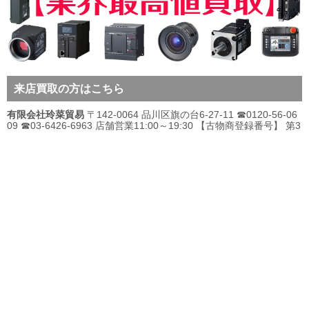
来店買取の方はこちら
有限会社玲菜貿易
〒142-0064 品川区旗の台6-27-11 ☎0120-56-06
09 ☎03-6426-6963 店舗営業11:00～19:30 【古物商登録番号】 第3