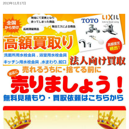
2013年11月17日