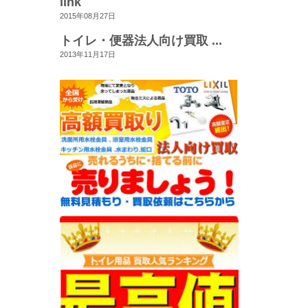
link
2015年08月27日
トイレ・便器法人向け買取 ...
2013年11月17日