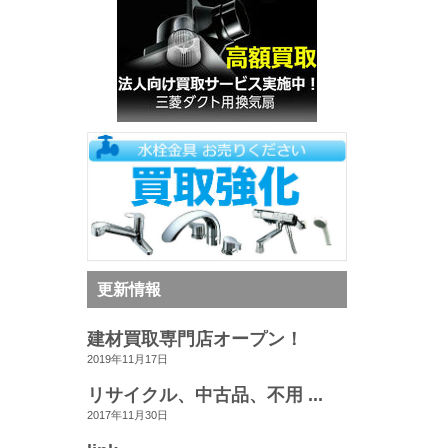
更新情報
建材買取専門店オープン！
2019年11月17日
リサイクル、中古品、不用 ...
2017年11月30日